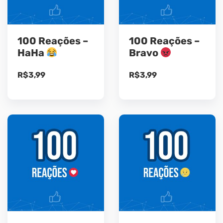
100 Reações –
100 Reações –
HaHa
Bravo
R$
3,99
R$
3,99