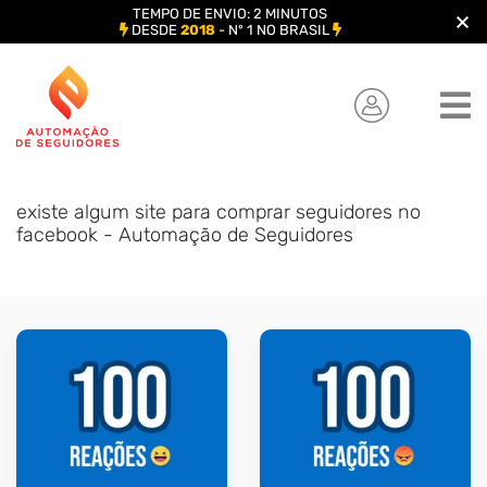
TEMPO DE ENVIO: 2 MINUTOS
DESDE
2018
- Nº 1 NO BRASIL
Skip
to
content
existe algum site para comprar seguidores no
facebook - Automação de Seguidores