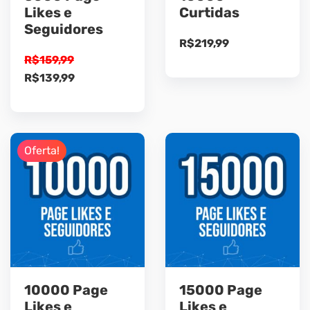
Likes e
Curtidas
Seguidores
R$
219,99
R$
159,99
O
O
R$
139,99
preço
preço
original
atual
era:
é:
R$159,99.
R$139,99.
Oferta!
10000 Page
15000 Page
Likes e
Likes e