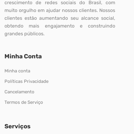
crescimento de redes sociais do Brasil, com
muito orgulho em ajudar nossos clientes. Nossos
clientes estão aumentando seu alcance social,
obtendo mais engajamento e construindo
grandes públicos.
Minha Conta
Minha conta
Políticas Privacidade
Cancelamento
Termos de Serviço
Serviços