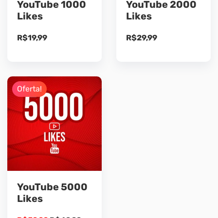
YouTube 1000
YouTube 2000
Likes
Likes
R$
19,99
R$
29,99
Oferta!
YouTube 5000
Likes