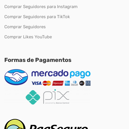
Comprar Seguidores para Instagram
Comprar Seguidores para TikTok
Comprar Seguidores
Comprar Likes YouTube
Formas de Pagamentos