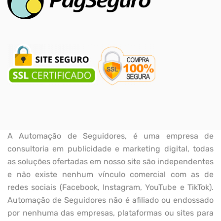
A Automação de Seguidores, é uma empresa de
consultoria em publicidade e marketing digital, todas
as soluções ofertadas em nosso site são independentes
e não existe nenhum vínculo comercial com as de
redes sociais (Facebook, Instagram, YouTube e TikTok).
Automação de Seguidores não é afiliado ou endossado
por nenhuma das empresas, plataformas ou sites para