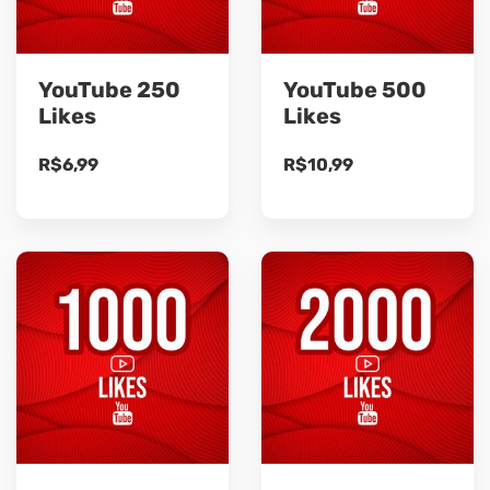
YouTube 250
YouTube 500
Likes
Likes
R$
6,99
R$
10,99