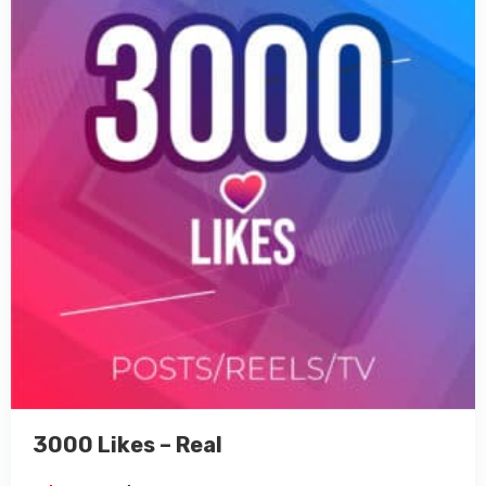
3000 Likes – Real