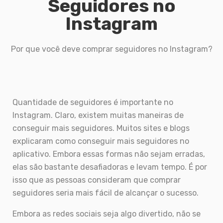
Seguidores no
Instagram
Por que você deve comprar seguidores no Instagram?
Quantidade de seguidores é importante no
Instagram. Claro, existem muitas maneiras de
conseguir mais seguidores. Muitos sites e blogs
explicaram como conseguir mais seguidores no
aplicativo. Embora essas formas não sejam erradas,
elas são bastante desafiadoras e levam tempo. É por
isso que as pessoas consideram que comprar
seguidores seria mais fácil de alcançar o sucesso.
Embora as redes sociais seja algo divertido, não se