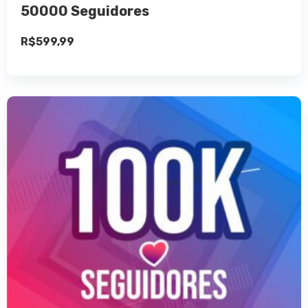
50000 Seguidores
R$
599,99