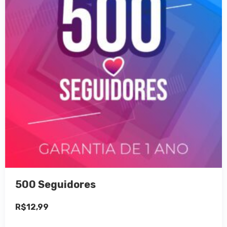
500 Seguidores
R$
12,99