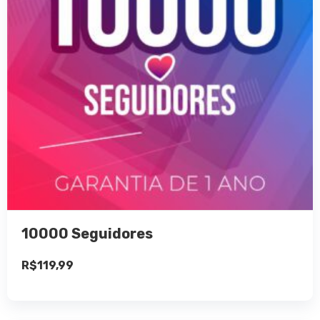
10000 Seguidores
R$
119,99