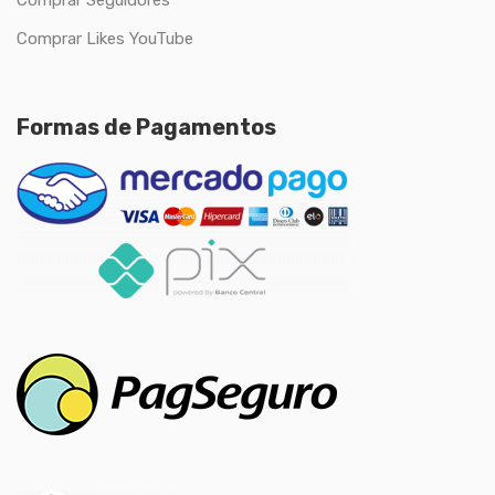
Comprar Likes YouTube
Formas de Pagamentos