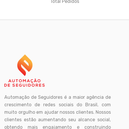
Total Pedidos
Automação de Seguidores é a maior agência de
crescimento de redes sociais do Brasil, com
muito orgulho em ajudar nossos clientes. Nossos
clientes estão aumentando seu alcance social,
obtendo mais engajamento e construindo