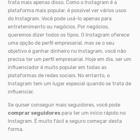
trata mais apenas disso. Como o Instagram é a
plataforma mais popular, é possível ver vários usos
do Instagram. Você pode usá-lo apenas para
entretenimento ou negócios. Por negócios,
queremos dizer todos os tipos. O Instagram oferece
uma opção de perfil empresarial, mas se o seu
objetivo é ganhar dinheiro no Instagram, você não
precisa ter um perfil empresarial. Hoje em dia, ser um
influenciador é muito popular em todas as
plataformas de redes sociais. No entanto, o
Instagram tem um lugar especial quando se trata de
influenciar.
Se quiser conseguir mais seguidores, você pode
comprar seguidores
para ter um início rápido no
Instagram. É muito fácil e seguro começar desta
forma.