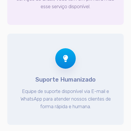
esse serviço disponível.
Suporte Humanizado
Equipe de suporte disponível via E-mail e
WhatsApp para atender nossos clientes de
forma rápida e humana.