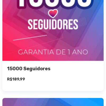
15000 Seguidores
R$
189,99