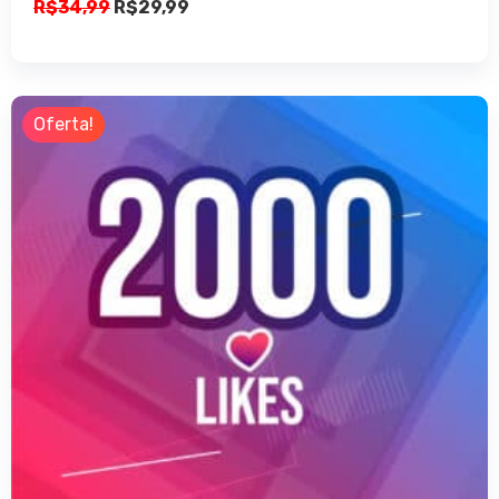
R$
34,99
R$
29,99
Oferta!