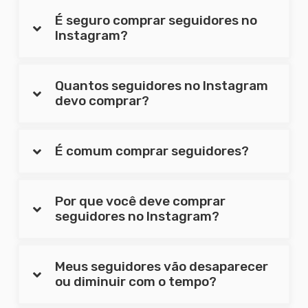
É seguro comprar seguidores no
Instagram?
Quantos seguidores no Instagram
devo comprar?
É comum comprar seguidores?
Por que você deve comprar
seguidores no Instagram?
Meus seguidores vão desaparecer
ou diminuir com o tempo?