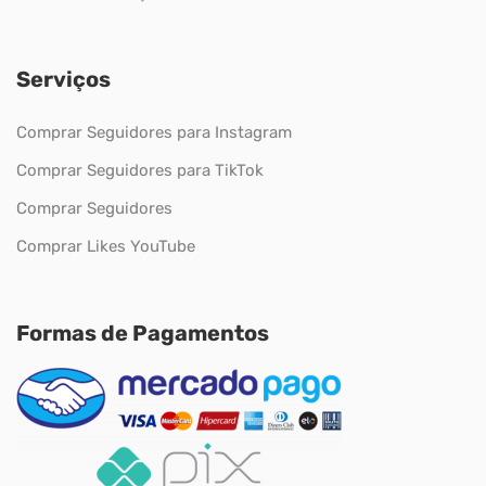
Serviços
Comprar Seguidores para Instagram
Comprar Seguidores para TikTok
Comprar Seguidores
Comprar Likes YouTube
Formas de Pagamentos