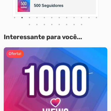
500 Seguidores
Interessante para você...
Oferta!