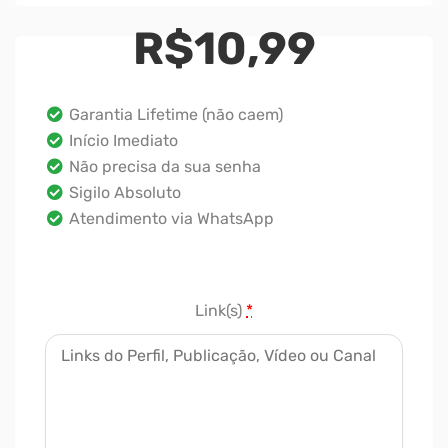
R$
10,99
Garantia Lifetime (não caem)
Início Imediato
Não precisa da sua senha
Sigilo Absoluto
Atendimento via WhatsApp
Link(s)
*