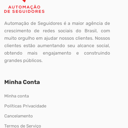
Automação de Seguidores é a maior agência de
crescimento de redes sociais do Brasil, com
muito orgulho em ajudar nossos clientes. Nossos
clientes estão aumentando seu alcance social,
obtendo mais engajamento e construindo
grandes públicos.
Minha Conta
Minha conta
Políticas Privacidade
Cancelamento
Termos de Serviço