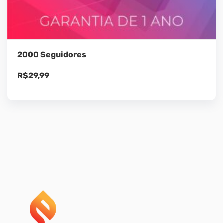
2000 Seguidores
R$
29,99