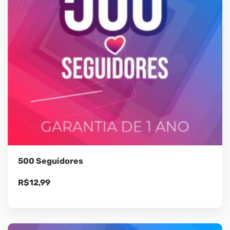
500 Seguidores
R$
12,99