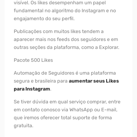
visível. Os likes desempenham um papel
fundamental no algoritmo do Instagram e no
engajamento do seu perfil.
Publicações com muitos likes tendem a
aparecer mais nos feeds dos seguidores e em
outras seções da plataforma, como a Explorar.
Pacote 500 Likes
Automação de Seguidores é uma plataforma
segura e brasileira para
aumentar seus Likes
para Instagram
.
Se tiver dúvida em qual serviço comprar, entre
em contato conosco via WhatsApp ou E-mail,
que iremos oferecer total suporte de forma
gratuita.