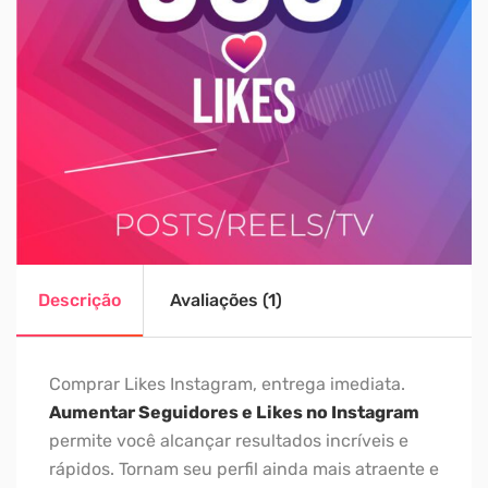
Descrição
Avaliações (1)
Comprar Likes Instagram, entrega imediata.
Aumentar Seguidores e Likes no Instagram
permite você alcançar resultados incríveis e
rápidos. Tornam seu perfil ainda mais atraente e