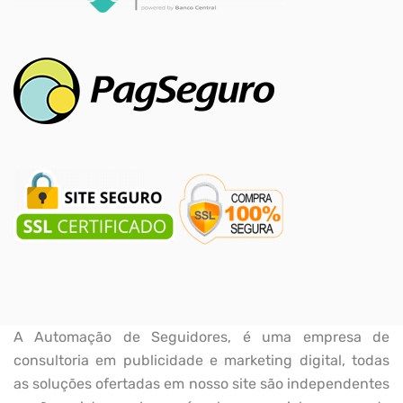
A Automação de Seguidores, é uma empresa de
consultoria em publicidade e marketing digital, todas
as soluções ofertadas em nosso site são independentes