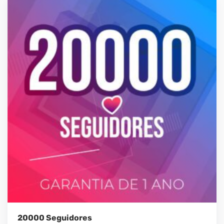
20000 Seguidores