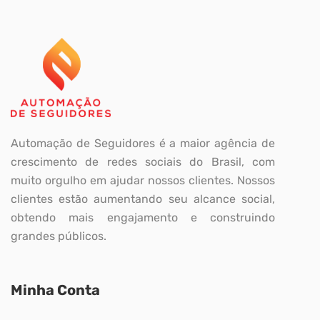
Automação de Seguidores é a maior agência de
crescimento de redes sociais do Brasil, com
muito orgulho em ajudar nossos clientes. Nossos
clientes estão aumentando seu alcance social,
obtendo mais engajamento e construindo
grandes públicos.
Minha Conta