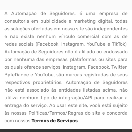
A Automação de Seguidores, é uma empresa de
consultoria em publicidade e marketing digital, todas
as soluções ofertadas em nosso site são independentes
e não existe nenhum vínculo comercial com as de
redes sociais (Facebook, Instagram, YouTube e TikTok).
Automação de Seguidores não é afiliado ou endossado
por nenhuma das empresas, plataformas ou sites para
os quais oferece serviços. Instagram, Facebook, Twitter,
ByteDance e YouTube, são marcas registradas de seus
respectivos proprietários. Automação de Seguidores
não está associado às entidades listadas acima, não
utiliza nenhum tipo de integração/API para realizar a
entrega do serviço. Ao usar este site, você está sujeito
às nossas Políticas/Termos/Regras do site e concorda
com nossos
Termos de Serviços
.