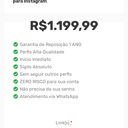
para Instagram
.
R$
1.199,99
Garantia de Reposição 1 ANO
Perfis Alta Qualidade
Início Imediato
Sigilo Absoluto
Sem seguir outros perfis
ZERO RISCO para sua conta
Não precisa da sua senha
Atendimento via WhatsApp
Link(s)
*