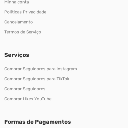
Minha conta
Políticas Privacidade
Cancelamento
Termos de Serviço
Serviços
Comprar Seguidores para Instagram
Comprar Seguidores para TikTok
Comprar Seguidores
Comprar Likes YouTube
Formas de Pagamentos