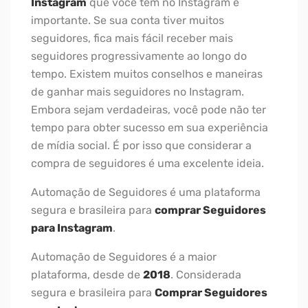
Instagram
que você tem no Instagram é
importante. Se sua conta tiver muitos
seguidores, fica mais fácil receber mais
seguidores progressivamente ao longo do
tempo. Existem muitos conselhos e maneiras
de ganhar mais seguidores no Instagram.
Embora sejam verdadeiras, você pode não ter
tempo para obter sucesso em sua experiência
de mídia social. É por isso que considerar a
compra de seguidores é uma excelente ideia.
Automação de Seguidores é uma plataforma
segura e brasileira para
comprar Seguidores
para Instagram
.
Automação de Seguidores é a maior
plataforma, desde de
2018
. Considerada
segura e brasileira para
Comprar Seguidores