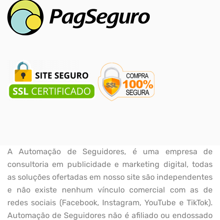
A Automação de Seguidores, é uma empresa de
consultoria em publicidade e marketing digital, todas
as soluções ofertadas em nosso site são independentes
e não existe nenhum vínculo comercial com as de
redes sociais (Facebook, Instagram, YouTube e TikTok).
Automação de Seguidores não é afiliado ou endossado