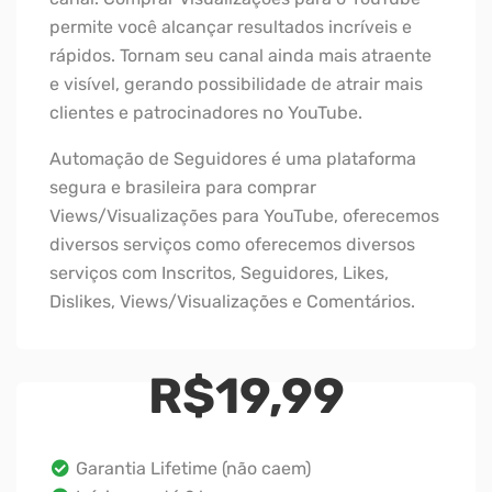
permite você alcançar resultados incríveis e
rápidos. Tornam seu canal ainda mais atraente
e visível, gerando possibilidade de atrair mais
clientes e patrocinadores no YouTube.
Automação de Seguidores é uma plataforma
segura e brasileira para comprar
Views/Visualizações para YouTube, oferecemos
diversos serviços como oferecemos diversos
serviços com Inscritos, Seguidores, Likes,
Dislikes, Views/Visualizações e Comentários.
R$
19,99
Garantia Lifetime (não caem)