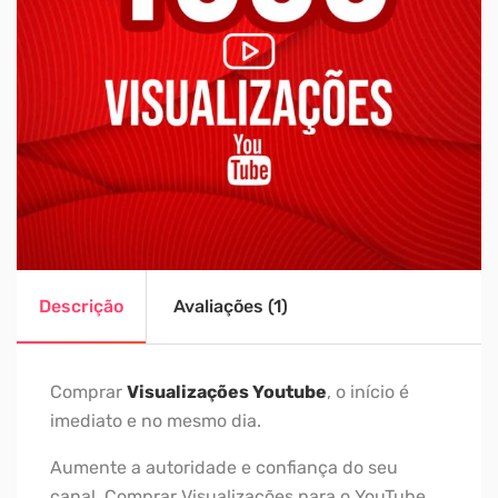
Descrição
Avaliações (1)
Comprar
Visualizações Youtube
, o início é
imediato e no mesmo dia.
Aumente a autoridade e confiança do seu
canal. Comprar Visualizações para o YouTube