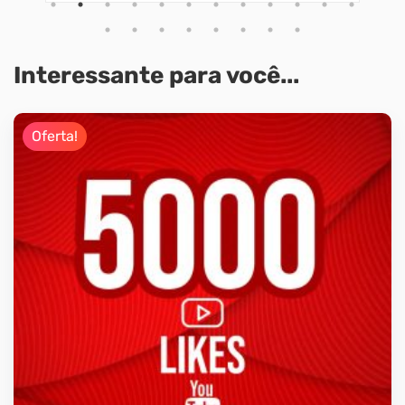
Interessante para você...
Oferta!