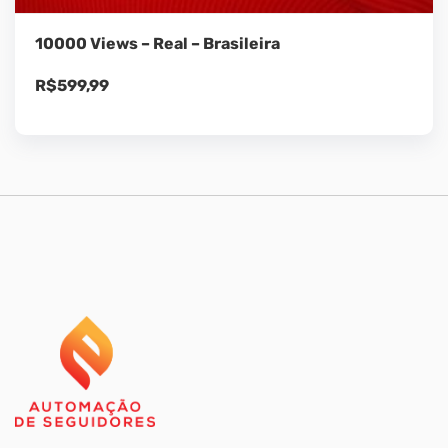
10000 Views – Real – Brasileira
R$
599,99