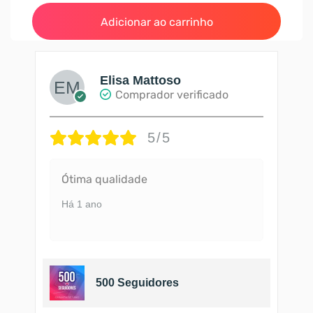
Adicionar ao carrinho
Elisa Mattoso
Comprador verificado
5/5
Ótima qualidade
Há 1 ano
500 Seguidores