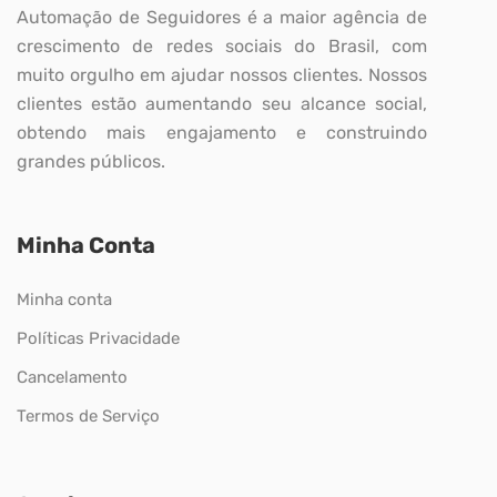
Automação de Seguidores é a maior agência de
crescimento de redes sociais do Brasil, com
muito orgulho em ajudar nossos clientes. Nossos
clientes estão aumentando seu alcance social,
obtendo mais engajamento e construindo
grandes públicos.
Minha Conta
Minha conta
Políticas Privacidade
Cancelamento
Termos de Serviço