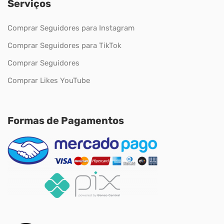
Serviços
Comprar Seguidores para Instagram
Comprar Seguidores para TikTok
Comprar Seguidores
Comprar Likes YouTube
Formas de Pagamentos