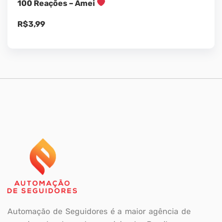
100 Reações – Amei
R$
3,99
Automação de Seguidores é a maior agência de