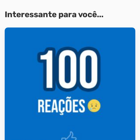
Interessante para você...