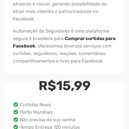
atraente e visível, gerando possibilidade de
atrair mais clientes e patrocinadores no
Facebook.
Automação de Seguidores é uma plataforma
segura e brasileira para
Comprar curtidas para
Facebook
, oferecemos diversos serviços com
curtidas, seguidores, reações, comentários,
compartilhamentos e lives para Facebook.
R$
15,99
Curtidas Reais
Perfis Mundiais
Não precisa da sua senha
Tempo Entrega 120 minutos