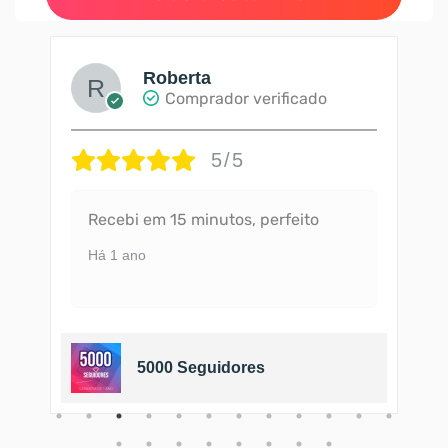
Roberta
Comprador verificado
5/5
Recebi em 15 minutos, perfeito
Há 1 ano
5000 Seguidores