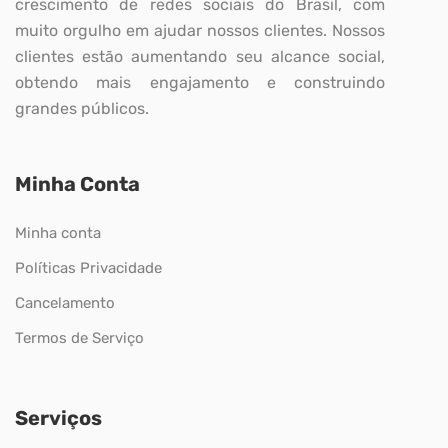
crescimento de redes sociais do Brasil, com
muito orgulho em ajudar nossos clientes. Nossos
clientes estão aumentando seu alcance social,
obtendo mais engajamento e construindo
grandes públicos.
Minha Conta
Minha conta
Políticas Privacidade
Cancelamento
Termos de Serviço
Serviços