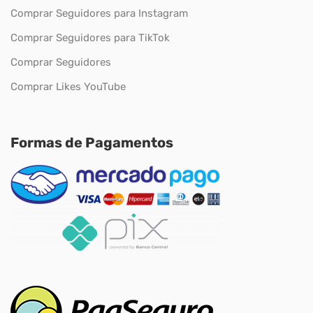
Comprar Seguidores para Instagram
Comprar Seguidores para TikTok
Comprar Seguidores
Comprar Likes YouTube
Formas de Pagamentos