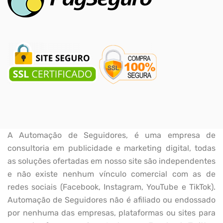
A Automação de Seguidores, é uma empresa de
consultoria em publicidade e marketing digital, todas
as soluções ofertadas em nosso site são independentes
e não existe nenhum vínculo comercial com as de
redes sociais (Facebook, Instagram, YouTube e TikTok).
Automação de Seguidores não é afiliado ou endossado
por nenhuma das empresas, plataformas ou sites para