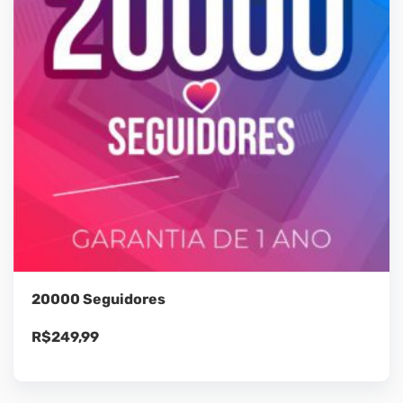
20000 Seguidores
R$
249,99