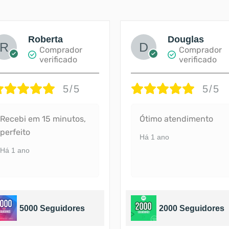
Roberta
Douglas
Comprador
Comprador
verificado
verificado
5/5
5/5
Recebi em 15 minutos,
Ótimo atendimento
perfeito
Há 1 ano
Há 1 ano
5000 Seguidores
2000 Seguidores