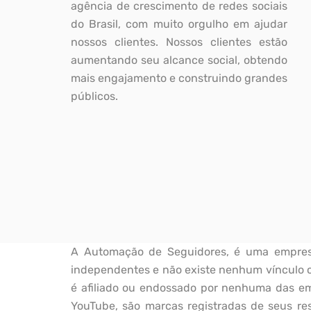
agência de crescimento de redes sociais
do Brasil, com muito orgulho em ajudar
nossos clientes. Nossos clientes estão
aumentando seu alcance social, obtendo
mais engajamento e construindo grandes
públicos.
A Automação de Seguidores, é uma empresa 
independentes e não existe nenhum vínculo c
é afiliado ou endossado por nenhuma das emp
YouTube, são marcas registradas de seus res