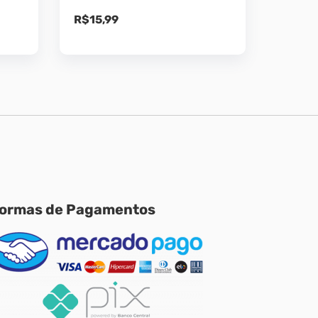
R$
15,99
ormas de Pagamentos