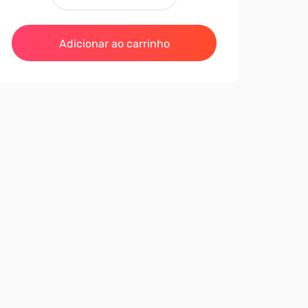
Adicionar ao carrinho