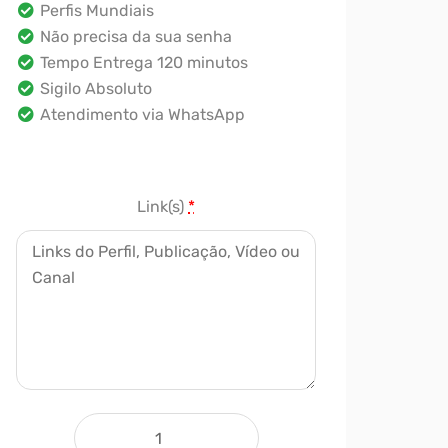
Perfis Mundiais
Não precisa da sua senha
Tempo Entrega 120 minutos
Sigilo Absoluto
Atendimento via WhatsApp
Link(s)
*
250 Curtidas quantidade