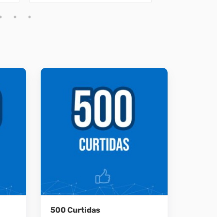
500 Curtidas