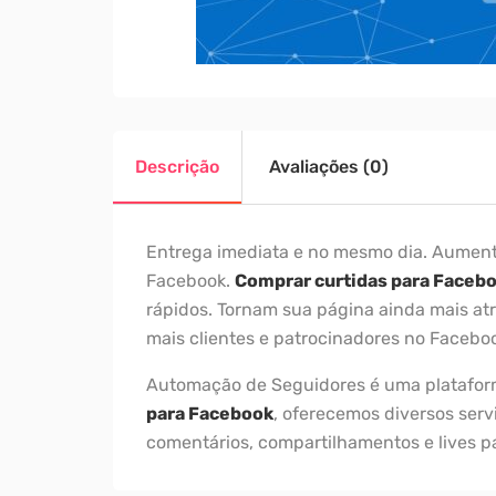
Descrição
Avaliações (0)
Entrega imediata e no mesmo dia. Aument
Facebook.
Comprar curtidas para Faceb
rápidos. Tornam sua página ainda mais atra
mais clientes e patrocinadores no Facebo
Automação de Seguidores é uma plataform
para Facebook
, oferecemos diversos serv
comentários, compartilhamentos e lives p