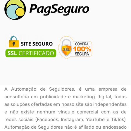
A Automação de Seguidores, é uma empresa de
consultoria em publicidade e marketing digital, todas
as soluções ofertadas em nosso site são independentes
e não existe nenhum vínculo comercial com as de
redes sociais (Facebook, Instagram, YouTube e TikTok).
Automação de Seguidores não é afiliado ou endossado