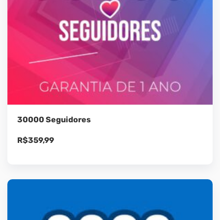
30000 Seguidores
R$
359,99