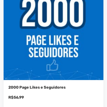
2000 Page Likes e Seguidores
R$
56,99