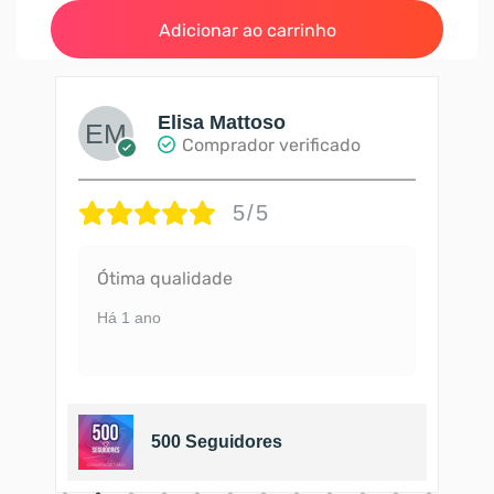
Adicionar ao carrinho
Elisa Mattoso
Comprador verificado
5/5
Ótima qualidade
Há 1 ano
500 Seguidores