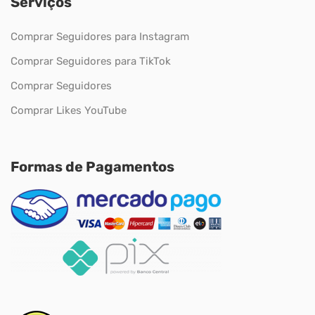
Serviços
Comprar Seguidores para Instagram
Comprar Seguidores para TikTok
Comprar Seguidores
Comprar Likes YouTube
Formas de Pagamentos