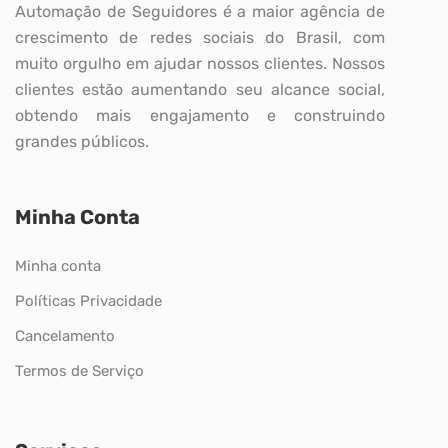
Automação de Seguidores é a maior agência de
crescimento de redes sociais do Brasil, com
muito orgulho em ajudar nossos clientes. Nossos
clientes estão aumentando seu alcance social,
obtendo mais engajamento e construindo
grandes públicos.
Minha Conta
Minha conta
Políticas Privacidade
Cancelamento
Termos de Serviço