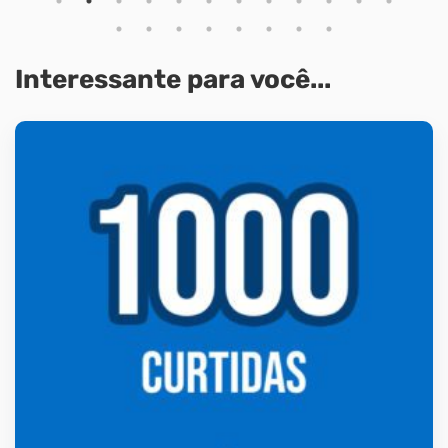
Interessante para você...