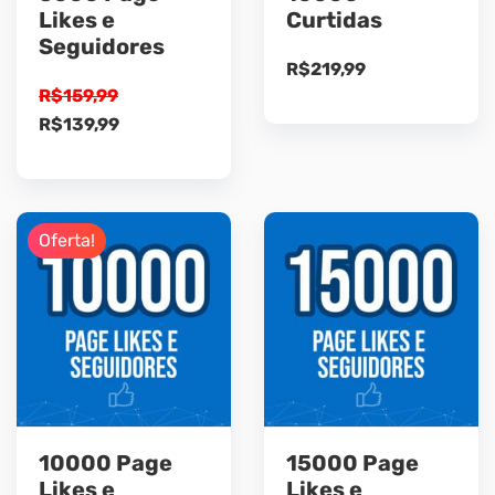
Likes e
Curtidas
Seguidores
R$
219,99
R$
159,99
O
O
R$
139,99
preço
preço
original
atual
era:
é:
R$159,99.
R$139,99.
Oferta!
10000 Page
15000 Page
Likes e
Likes e