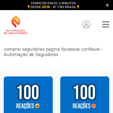
TEMPO DE ENVIO: 2 MINUTOS
DESDE
2018
- Nº 1 NO BRASIL
Skip
to
content
comprar seguidores pagina facebook confiavel -
Automação de Seguidores