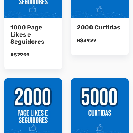
1000 Page
2000 Curtidas
Likes e
R$
39,99
Seguidores
R$
29,99