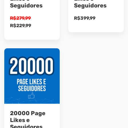
Seguidores
Seguidores
R$
279,99
R$
399,99
O
O
R$
229,99
preço
preço
original
atual
era:
é:
R$279,99.
R$229,99.
20000 Page
Likes e
Seguidores