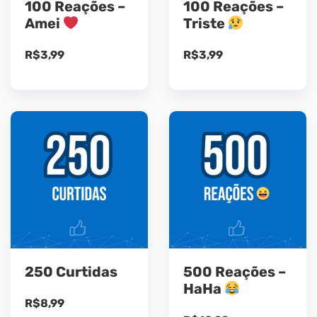
100 Reações –
100 Reações –
Amei
Triste
R$
3,99
R$
3,99
250 Curtidas
500 Reações –
HaHa
R$
8,99