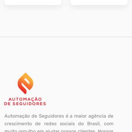
Automação de Seguidores é a maior agência de
crescimento de redes sociais do Brasil, com
muito orgulho em ajudar nossos clientes. Nossos