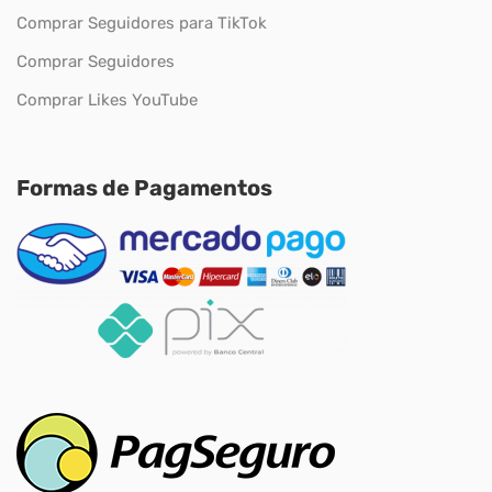
Comprar Seguidores para TikTok
Comprar Seguidores
Comprar Likes YouTube
Formas de Pagamentos