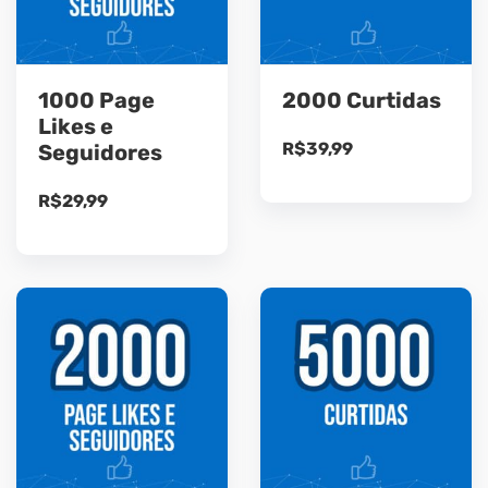
1000 Page
2000 Curtidas
Likes e
R$
39,99
Seguidores
R$
29,99