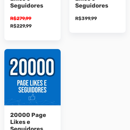
Seguidores
Seguidores
R$
279,99
R$
399,99
O
O
R$
229,99
preço
preço
original
atual
era:
é:
R$279,99.
R$229,99.
20000 Page
Likes e
Seguidores