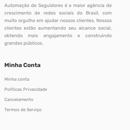
Automação de Seguidores é a maior agência de
crescimento de redes sociais do Brasil, com
muito orgulho em ajudar nossos clientes. Nossos
clientes estão aumentando seu alcance social,
obtendo mais engajamento e construindo
grandes públicos.
Minha Conta
Minha conta
Políticas Privacidade
Cancelamento
Termos de Serviço