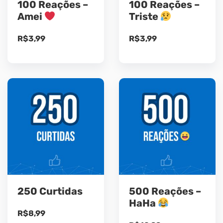
100 Reações –
100 Reações –
Amei
Triste
R$
3,99
R$
3,99
250 Curtidas
500 Reações –
HaHa
R$
8,99