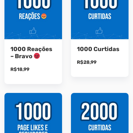
1000 Reações
1000 Curtidas
– Bravo
R$
28,99
R$
18,99