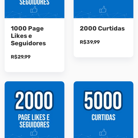
1000 Page
2000 Curtidas
Likes e
R$
39,99
Seguidores
R$
29,99