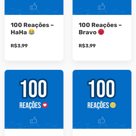
100 Reações –
100 Reações –
HaHa
Bravo
R$
3,99
R$
3,99