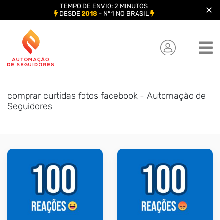
TEMPO DE ENVIO: 2 MINUTOS
DESDE
2018
- Nº 1 NO BRASIL
Skip
to
content
comprar curtidas fotos facebook - Automação de
Seguidores