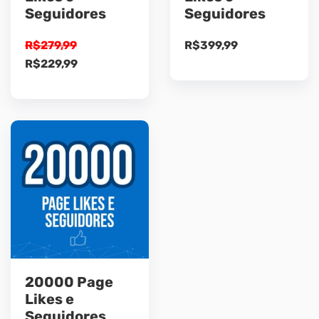
Seguidores
Seguidores
R$
279,99
R$
399,99
O
O
R$
229,99
preço
preço
original
atual
era:
é:
R$279,99.
R$229,99.
20000 Page
Likes e
Seguidores