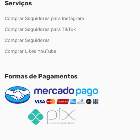
Serviços
Comprar Seguidores para Instagram
Comprar Seguidores para TikTok
Comprar Seguidores
Comprar Likes YouTube
Formas de Pagamentos