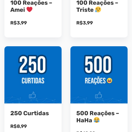
100 Reações –
100 Reações –
Amei
Triste
R$
3,99
R$
3,99
250 Curtidas
500 Reações –
HaHa
R$
8,99