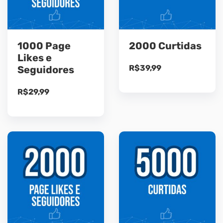
1000 Page
2000 Curtidas
Likes e
R$
39,99
Seguidores
R$
29,99