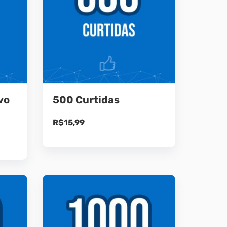
vo
500 Curtidas
R$
15,99