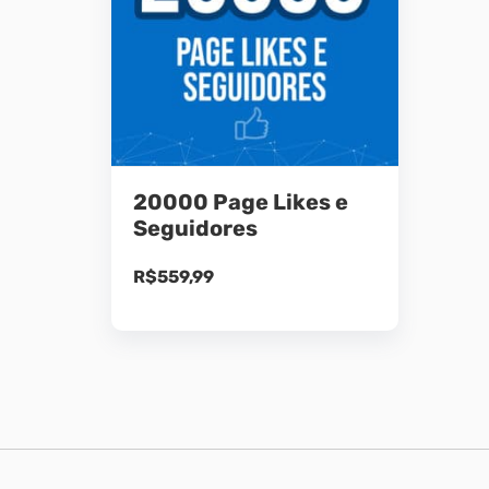
20000 Page Likes e
Seguidores
R$
559,99