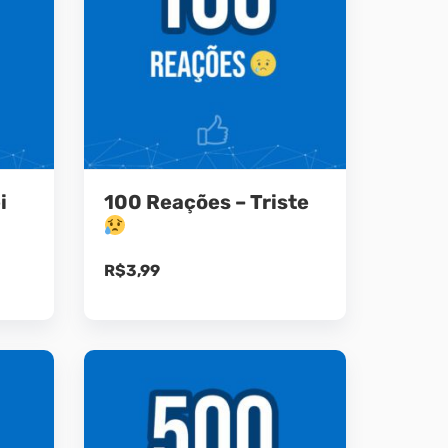
i
100 Reações – Triste
R$
3,99