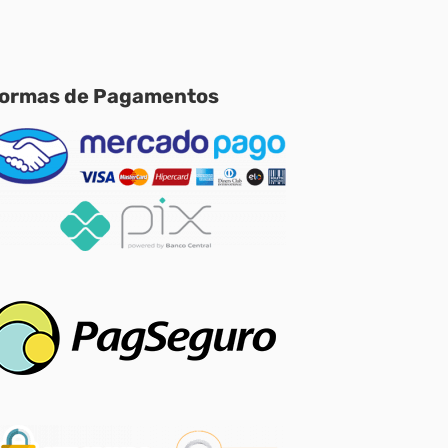
ormas de Pagamentos