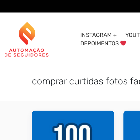
Skip
to
content
INSTAGRAM
YOUT
DEPOIMENTOS
comprar curtidas fotos f