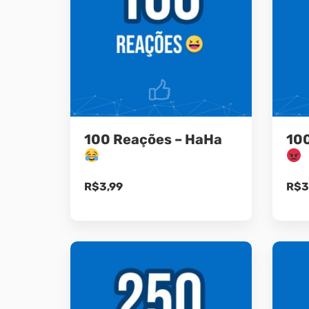
100 Reações – HaHa
100
R$
3,99
R$
3