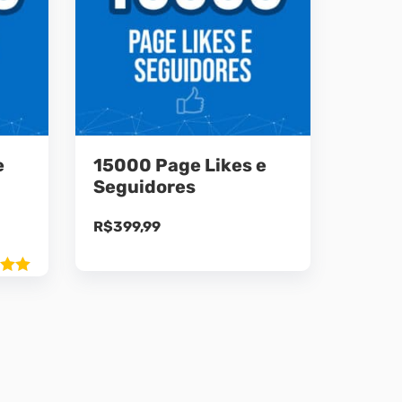
e
15000 Page Likes e
Seguidores
R$
399,99
o
ão
5
9,99.