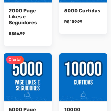
2000 Page
5000 Curtidas
Likes e
R$
109,99
Seguidores
R$
56,99
Oferta!
5000 Page
10000