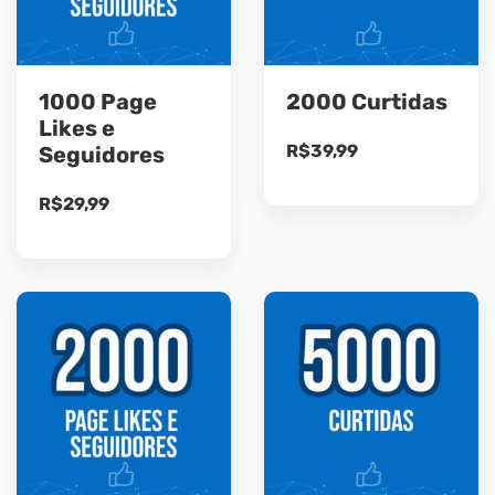
1000 Page
2000 Curtidas
Likes e
R$
39,99
Seguidores
R$
29,99