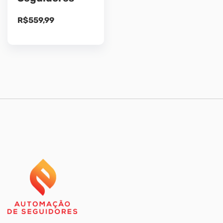
R$
559,99