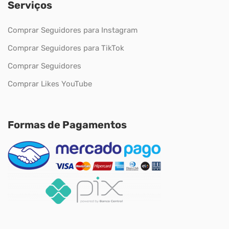
Serviços
Comprar Seguidores para Instagram
Comprar Seguidores para TikTok
Comprar Seguidores
Comprar Likes YouTube
Formas de Pagamentos