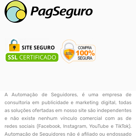
A Automação de Seguidores, é uma empresa de
consultoria em publicidade e marketing digital, todas
as soluções ofertadas em nosso site são independentes
e não existe nenhum vínculo comercial com as de
redes sociais (Facebook, Instagram, YouTube e TikTok).
Automação de Seguidores não é afiliado ou endossado