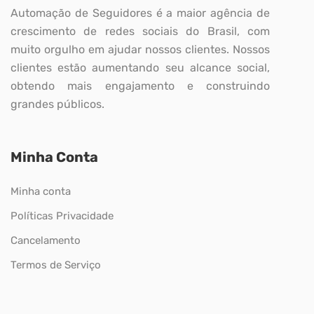
Automação de Seguidores é a maior agência de
crescimento de redes sociais do Brasil, com
muito orgulho em ajudar nossos clientes. Nossos
clientes estão aumentando seu alcance social,
obtendo mais engajamento e construindo
grandes públicos.
Minha Conta
Minha conta
Políticas Privacidade
Cancelamento
Termos de Serviço