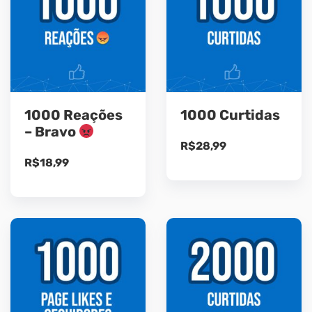
1000 Reações
1000 Curtidas
– Bravo
R$
28,99
R$
18,99