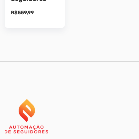
R$
559,99