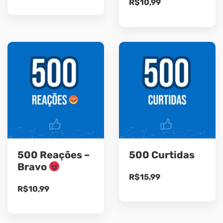
R$
10,99
500 Reações –
500 Curtidas
Bravo
R$
15,99
R$
10,99