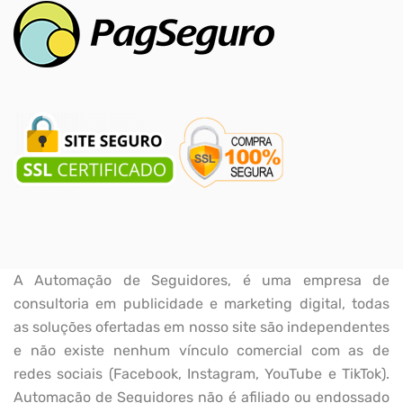
A Automação de Seguidores, é uma empresa de
consultoria em publicidade e marketing digital, todas
as soluções ofertadas em nosso site são independentes
e não existe nenhum vínculo comercial com as de
redes sociais (Facebook, Instagram, YouTube e TikTok).
Automação de Seguidores não é afiliado ou endossado