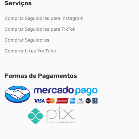
Serviços
Comprar Seguidores para Instagram
Comprar Seguidores para TikTok
Comprar Seguidores
Comprar Likes YouTube
Formas de Pagamentos