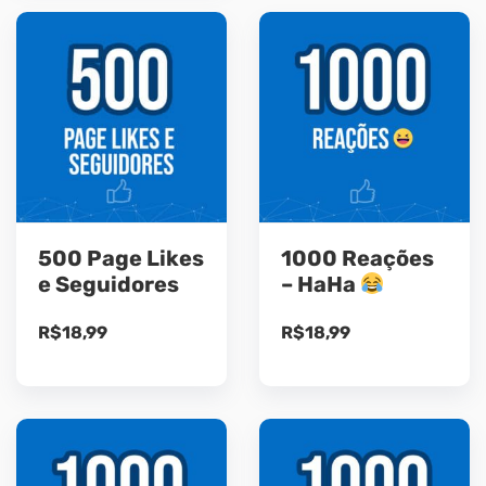
500 Page Likes
1000 Reações
e Seguidores
– HaHa
R$
18,99
R$
18,99