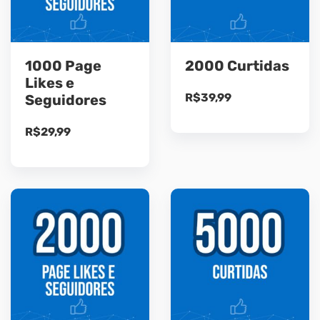
1000 Page
2000 Curtidas
Likes e
R$
39,99
Seguidores
R$
29,99