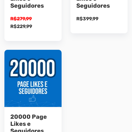
Seguidores
Seguidores
R$
279,99
R$
399,99
O
O
R$
229,99
preço
preço
original
atual
era:
é:
R$279,99.
R$229,99.
20000 Page
Likes e
Seguidores