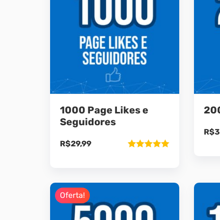
1000 Page Likes e
20
Seguidores
R$
3
R$
29,99
Avaliação
5.00
de 5
Oferta!