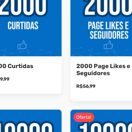
00 Curtidas
2000 Page Likes e
Seguidores
9,99
R$
56,99
Oferta!