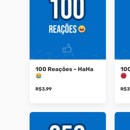
100 Reações – HaHa
100
R$
3,99
R$
3