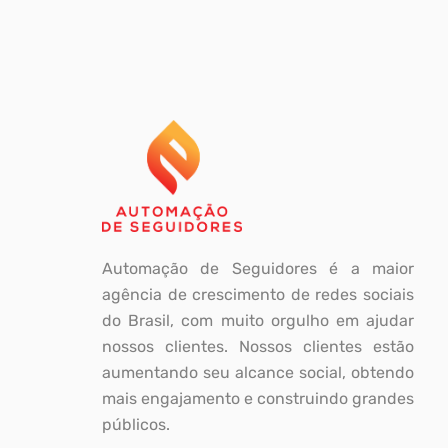
Automação de Seguidores é a maior
agência de crescimento de redes sociais
do Brasil, com muito orgulho em ajudar
nossos clientes. Nossos clientes estão
aumentando seu alcance social, obtendo
mais engajamento e construindo grandes
públicos.