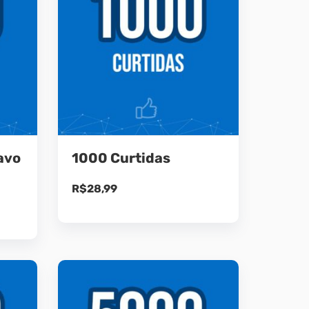
avo
1000 Curtidas
R$
28,99