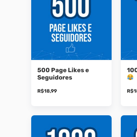
500 Page Likes e
10
Seguidores
R$
18,99
R$
1