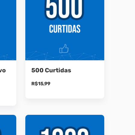
vo
500 Curtidas
R$
15,99