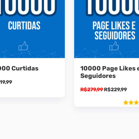
000 Curtidas
10000 Page Likes 
Seguidores
19,99
O
O
R$
279,99
R$
229,99
preço
preç
original
atual
Avaliaç
era:
é:
5.00
de 
R$279,99.
R$22