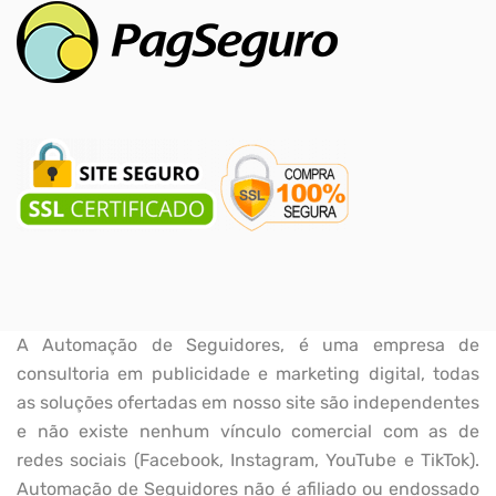
A Automação de Seguidores, é uma empresa de
consultoria em publicidade e marketing digital, todas
as soluções ofertadas em nosso site são independentes
e não existe nenhum vínculo comercial com as de
redes sociais (Facebook, Instagram, YouTube e TikTok).
Automação de Seguidores não é afiliado ou endossado