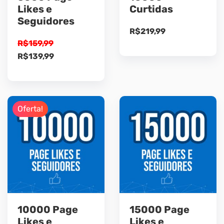
Likes e
Curtidas
Seguidores
R$
219,99
R$
159,99
O
O
R$
139,99
preço
preço
original
atual
era:
é:
R$159,99.
R$139,99.
Oferta!
10000 Page
15000 Page
Likes e
Likes e