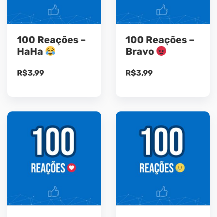
100 Reações –
100 Reações –
HaHa
Bravo
R$
3,99
R$
3,99