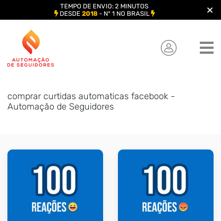
TEMPO DE ENVIO: 2 MINUTOS
DESDE
2018
- Nº 1 NO BRASIL
Skip
to
content
comprar curtidas automaticas facebook -
Automação de Seguidores