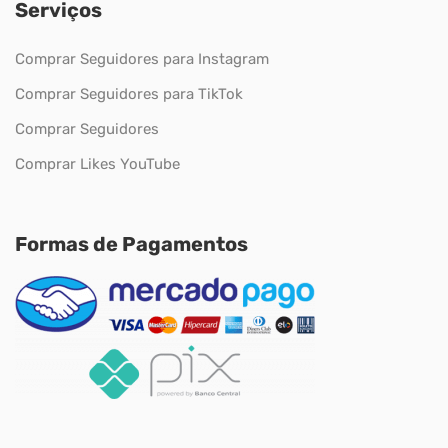
Serviços
Comprar Seguidores para Instagram
Comprar Seguidores para TikTok
Comprar Seguidores
Comprar Likes YouTube
Formas de Pagamentos