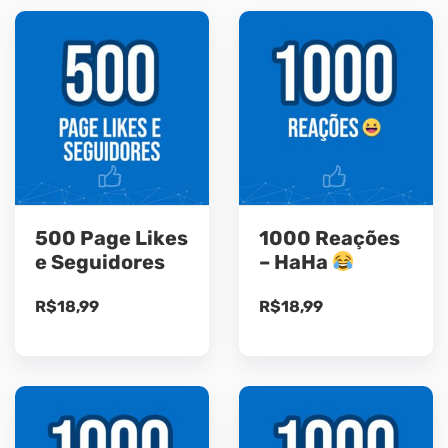
500 Page Likes
1000 Reações
e Seguidores
– HaHa
R$
18,99
R$
18,99