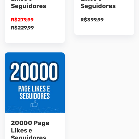
Seguidores
Seguidores
R$
279,99
R$
399,99
O
O
R$
229,99
preço
preço
original
atual
era:
é:
R$279,99.
R$229,99.
20000 Page
Likes e
Seguidores