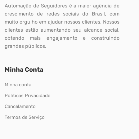
Automação de Seguidores é a maior agência de
crescimento de redes sociais do Brasil, com
muito orgulho em ajudar nossos clientes. Nossos
clientes estão aumentando seu alcance social,
obtendo mais engajamento e construindo
grandes públicos.
Minha Conta
Minha conta
Políticas Privacidade
Cancelamento
Termos de Serviço