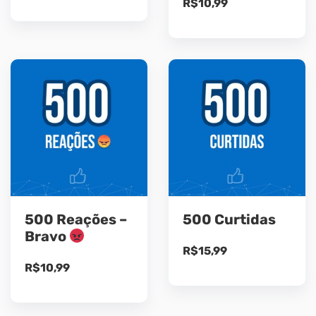
R$
10,99
500 Reações –
500 Curtidas
Bravo
R$
15,99
R$
10,99