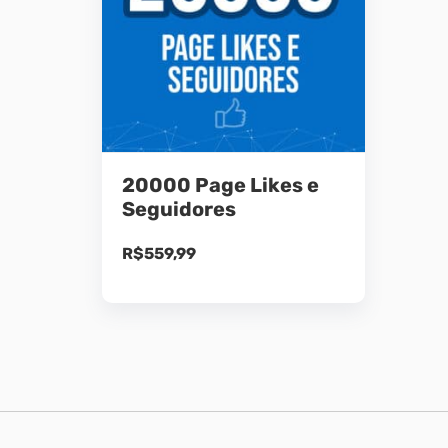
20000 Page Likes e
Seguidores
R$
559,99