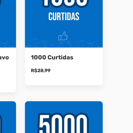
avo
1000 Curtidas
R$
28,99