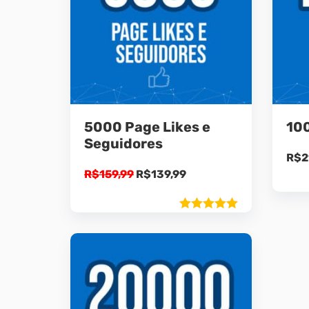
5000 Page Likes e
10
Seguidores
R$
2
O
O
R$
159,99
R$
139,99
preço
preço
original
atual
Avaliação
era:
é:
5.00
de 5
R$159,99.
R$139,99.