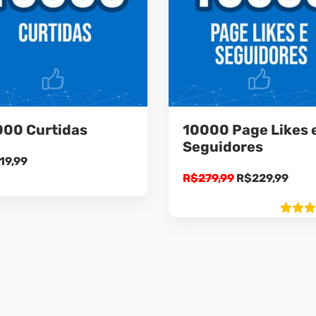
000 Curtidas
10000 Page Likes 
Seguidores
19,99
O
O
R$
279,99
R$
229,99
preço
preç
original
atual
Avaliaç
era:
é:
5.00
de 
R$279,99.
R$22