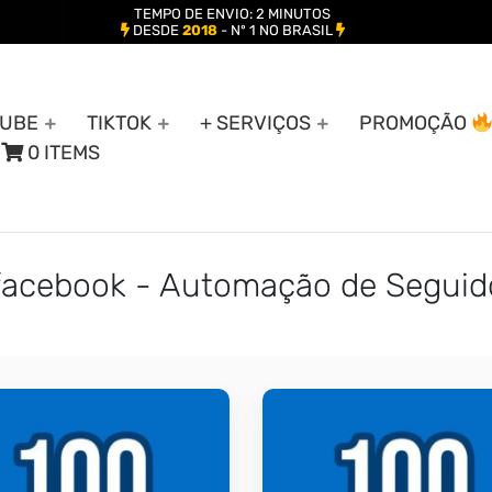
TEMPO DE ENVIO: 2 MINUTOS
DESDE
2018
- Nº 1 NO BRASIL
UBE
TIKTOK
+ SERVIÇOS
PROMOÇÃO
0 ITEMS
 facebook - Automação de Seguid