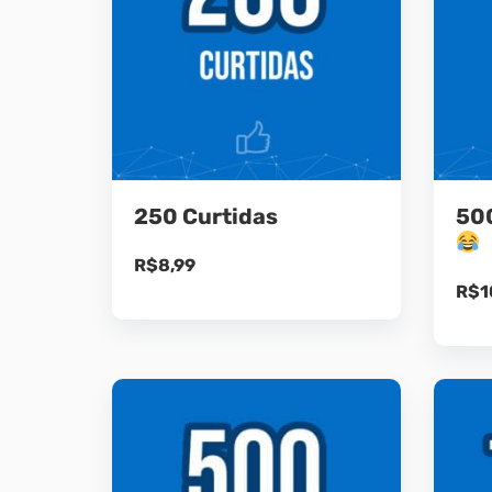
250 Curtidas
50
R$
8,99
R$
1