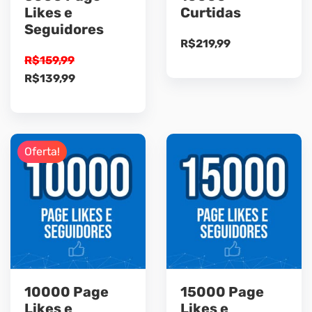
Likes e
Curtidas
Seguidores
R$
219,99
R$
159,99
O
O
R$
139,99
preço
preço
original
atual
era:
é:
R$159,99.
R$139,99.
Oferta!
10000 Page
15000 Page
Likes e
Likes e