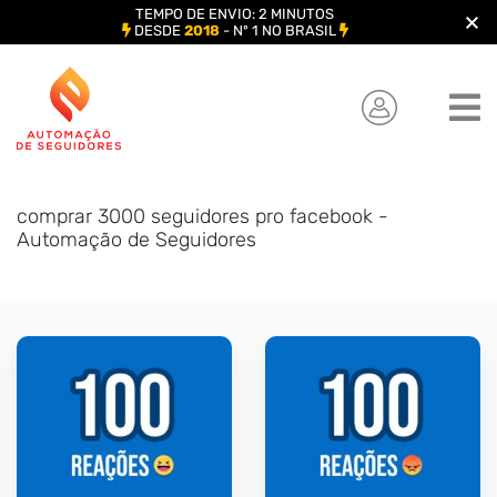
TEMPO DE ENVIO: 2 MINUTOS
DESDE
2018
- Nº 1 NO BRASIL
Skip
to
content
comprar 3000 seguidores pro facebook -
Automação de Seguidores