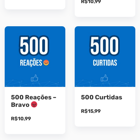
R$
10,99
500 Reações –
500 Curtidas
Bravo
R$
15,99
R$
10,99