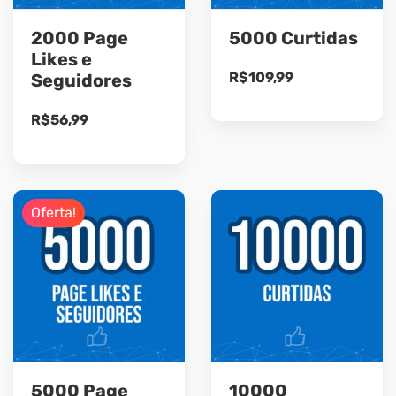
2000 Page
5000 Curtidas
Likes e
R$
109,99
Seguidores
R$
56,99
Oferta!
5000 Page
10000