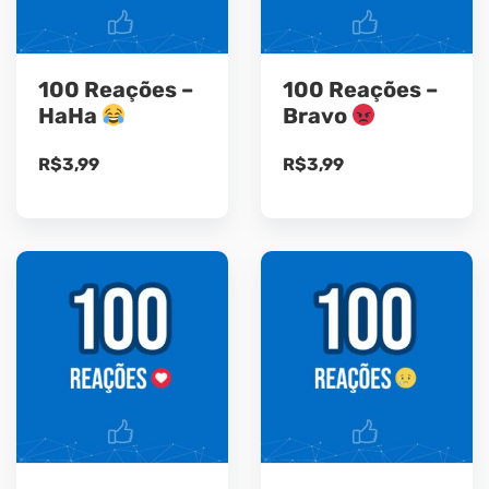
100 Reações –
100 Reações –
HaHa
Bravo
R$
3,99
R$
3,99