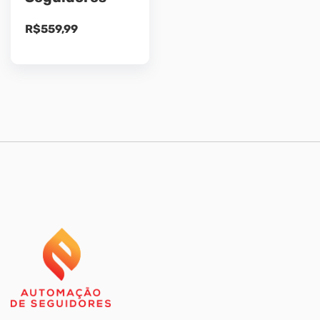
R$
559,99