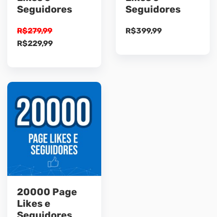
Seguidores
Seguidores
R$
279,99
R$
399,99
O
O
R$
229,99
preço
preço
original
atual
era:
é:
R$279,99.
R$229,99.
20000 Page
Likes e
Seguidores