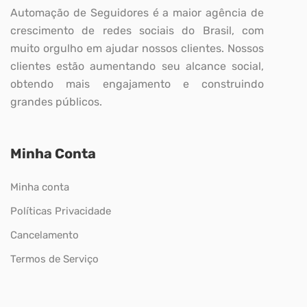
Automação de Seguidores é a maior agência de
crescimento de redes sociais do Brasil, com
muito orgulho em ajudar nossos clientes. Nossos
clientes estão aumentando seu alcance social,
obtendo mais engajamento e construindo
grandes públicos.
Minha Conta
Minha conta
Políticas Privacidade
Cancelamento
Termos de Serviço