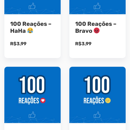
100 Reações –
100 Reações –
HaHa
Bravo
R$
3,99
R$
3,99