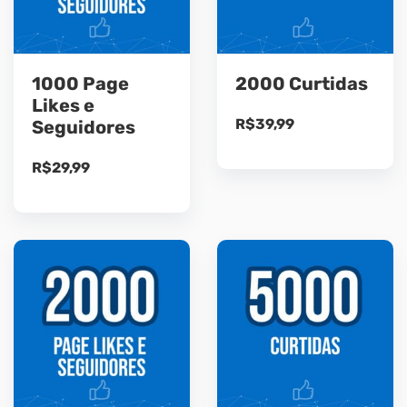
1000 Page
2000 Curtidas
Likes e
R$
39,99
Seguidores
R$
29,99