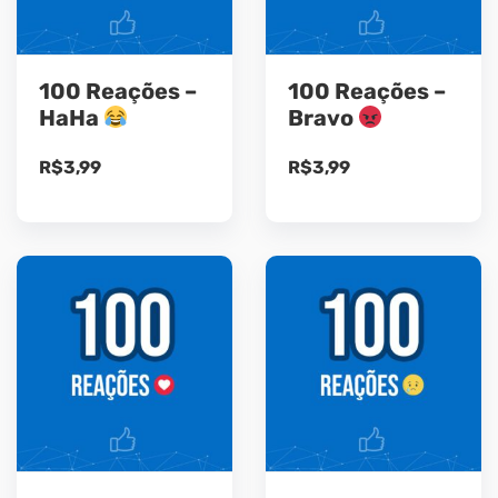
100 Reações –
100 Reações –
HaHa
Bravo
R$
3,99
R$
3,99