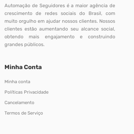
Automação de Seguidores é a maior agência de
crescimento de redes sociais do Brasil, com
muito orgulho em ajudar nossos clientes. Nossos
clientes estão aumentando seu alcance social,
obtendo mais engajamento e construindo
grandes públicos.
Minha Conta
Minha conta
Políticas Privacidade
Cancelamento
Termos de Serviço