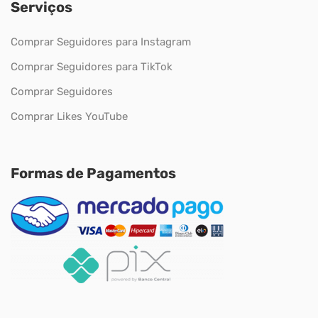
Serviços
Comprar Seguidores para Instagram
Comprar Seguidores para TikTok
Comprar Seguidores
Comprar Likes YouTube
Formas de Pagamentos