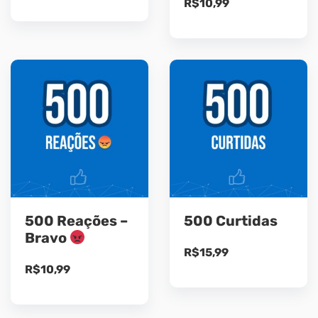
R$
10,99
500 Reações –
500 Curtidas
Bravo
R$
15,99
R$
10,99