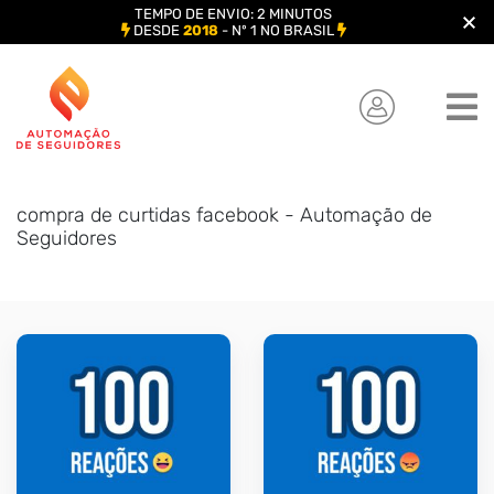
TEMPO DE ENVIO: 2 MINUTOS
DESDE
2018
- Nº 1 NO BRASIL
Skip
to
content
compra de curtidas facebook - Automação de
Seguidores