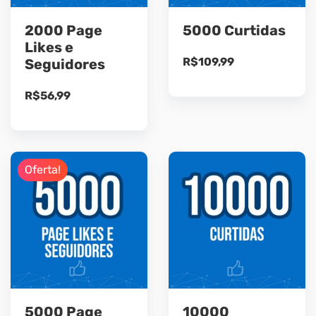
2000 Page
5000 Curtidas
Likes e
R$
109,99
Seguidores
R$
56,99
Oferta!
5000 Page
10000