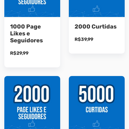
1000 Page
2000 Curtidas
Likes e
R$
39,99
Seguidores
R$
29,99