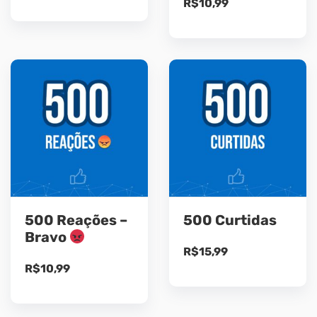
R$
10,99
500 Reações –
500 Curtidas
Bravo
R$
15,99
R$
10,99