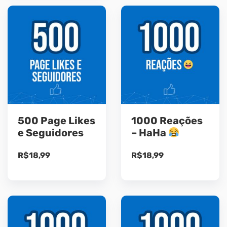
500 Page Likes
1000 Reações
e Seguidores
– HaHa
R$
18,99
R$
18,99