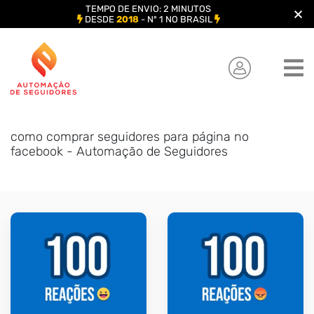
TEMPO DE ENVIO: 2 MINUTOS
DESDE
2018
- Nº 1 NO BRASIL
Skip
to
content
como comprar seguidores para página no
facebook - Automação de Seguidores