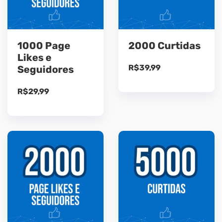
1000 Page
2000 Curtidas
Likes e
R$
39,99
Seguidores
R$
29,99