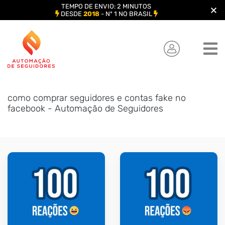
TEMPO DE ENVIO: 2 MINUTOS
DESDE
2018
- Nº 1 NO BRASIL
Skip
to
content
como comprar seguidores e contas fake no
facebook - Automação de Seguidores