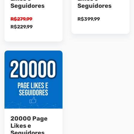
Seguidores
Seguidores
R$
279,99
R$
399,99
O
O
R$
229,99
preço
preço
original
atual
era:
é:
R$279,99.
R$229,99.
20000 Page
Likes e
Seguidores