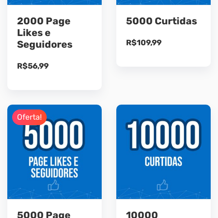
2000 Page
5000 Curtidas
Likes e
R$
109,99
Seguidores
R$
56,99
Oferta!
5000 Page
10000