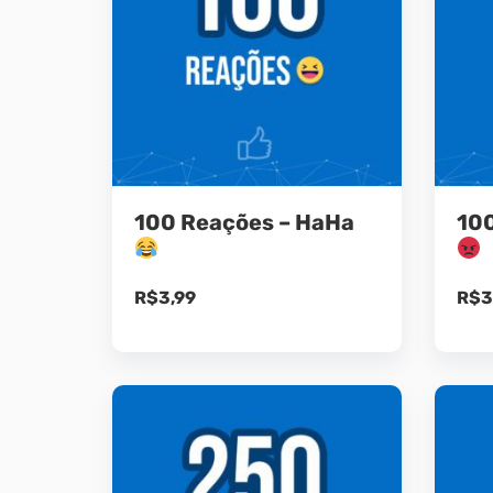
100 Reações – HaHa
100
R$
3,99
R$
3