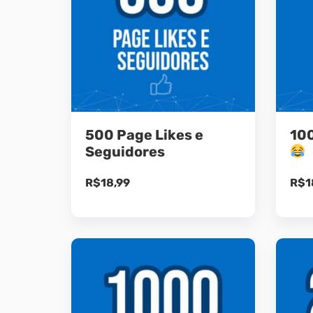
500 Page Likes e
10
Seguidores
R$
18,99
R$
1