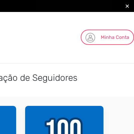
Minha Conta
ação de Seguidores