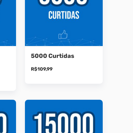
5000 Curtidas
R$
109,99