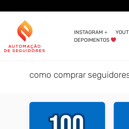
Skip
to
content
INSTAGRAM
YOUT
DEPOIMENTOS
como comprar seguidores