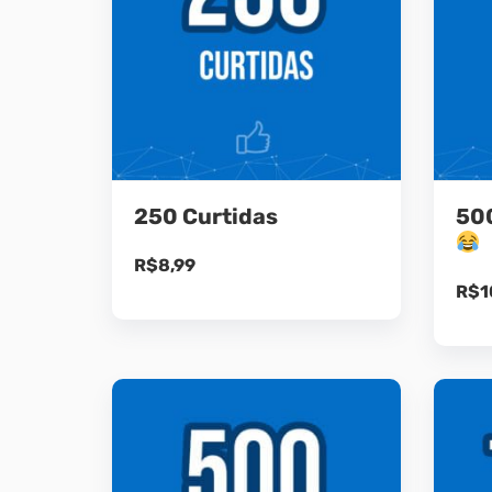
250 Curtidas
50
R$
8,99
R$
1