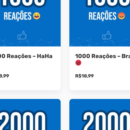
00 Reações – HaHa
1000 Reações – Br
8,99
R$
18,99