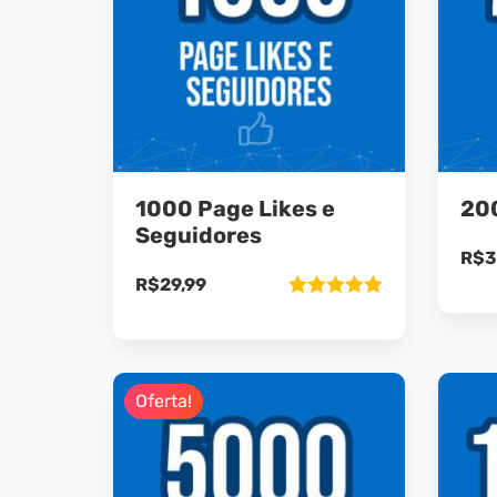
1000 Page Likes e
20
Seguidores
R$
3
R$
29,99
Avaliação
5.00
de 5
Oferta!