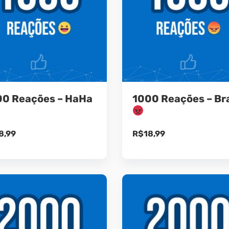
00 Reações – HaHa
1000 Reações – Br
8,99
R$
18,99