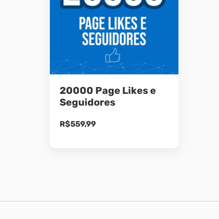
20000 Page Likes e
Seguidores
R$
559,99