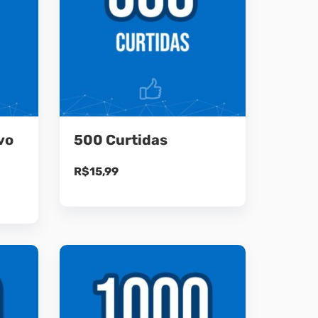
vo
500 Curtidas
R$
15,99