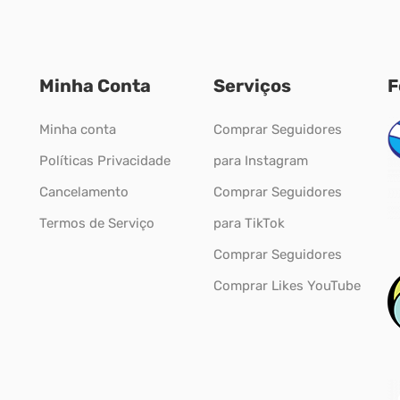
Minha Conta
Serviços
F
Minha conta
Comprar Seguidores
Políticas Privacidade
para Instagram
Cancelamento
Comprar Seguidores
Termos de Serviço
para TikTok
Comprar Seguidores
Comprar Likes YouTube