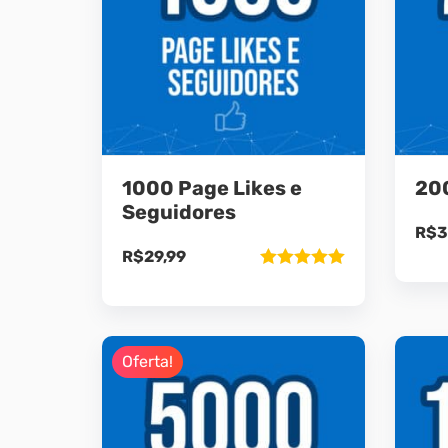
1000 Page Likes e
20
Seguidores
R$
3
R$
29,99
Avaliação
5.00
de 5
Oferta!