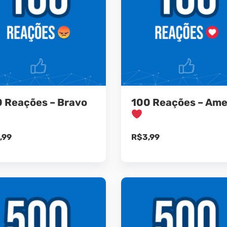
 Reações – Bravo
100 Reações – Ame
,99
R$
3,99