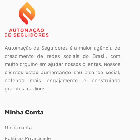
Automação de Seguidores é a maior agência de
crescimento de redes sociais do Brasil, com
muito orgulho em ajudar nossos clientes. Nossos
clientes estão aumentando seu alcance social,
obtendo mais engajamento e construindo
grandes públicos.
Minha Conta
Minha conta
Políticas Privacidade