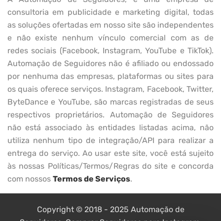
consultoria em publicidade e marketing digital, todas
as soluções ofertadas em nosso site são independentes
e não existe nenhum vínculo comercial com as de
redes sociais (Facebook, Instagram, YouTube e TikTok).
Automação de Seguidores não é afiliado ou endossado
por nenhuma das empresas, plataformas ou sites para
os quais oferece serviços. Instagram, Facebook, Twitter,
ByteDance e YouTube, são marcas registradas de seus
respectivos proprietários. Automação de Seguidores
não está associado às entidades listadas acima, não
utiliza nenhum tipo de integração/API para realizar a
entrega do serviço. Ao usar este site, você está sujeito
às nossas Políticas/Termos/Regras do site e concorda
com nossos
Termos de Serviços
.
Copyright © 2018 - 2025 Automação de