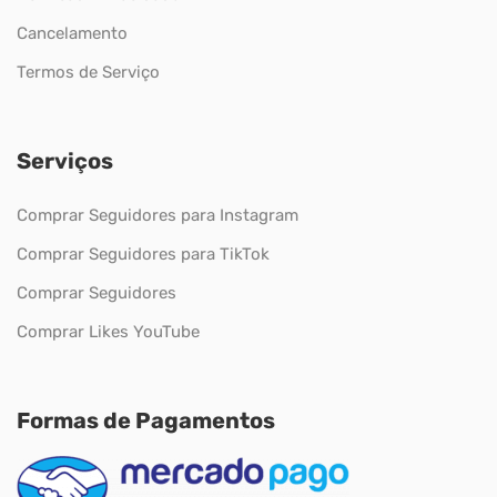
Cancelamento
Termos de Serviço
Serviços
Comprar Seguidores para Instagram
Comprar Seguidores para TikTok
Comprar Seguidores
Comprar Likes YouTube
Formas de Pagamentos