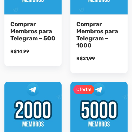
Comprar
Comprar
Membros para
Membros para
Telegram – 500
Telegram –
1000
R$
14,99
R$
21,99
Oferta!