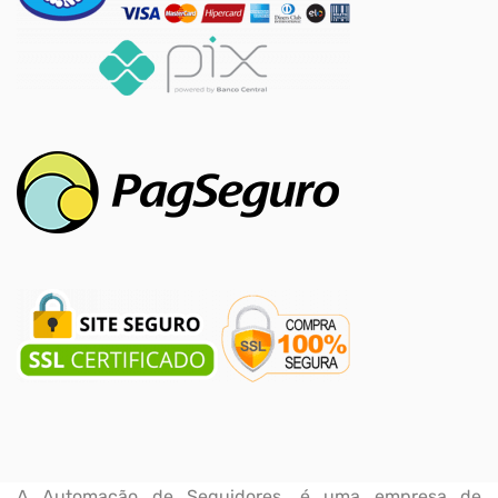
A Automação de Seguidores, é uma empresa de