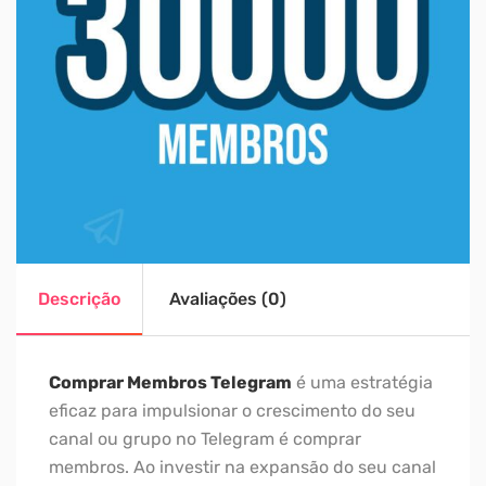
Descrição
Avaliações (0)
Comprar Membros Telegram
é uma estratégia
eficaz para impulsionar o crescimento do seu
canal ou grupo no Telegram é comprar
membros. Ao investir na expansão do seu canal