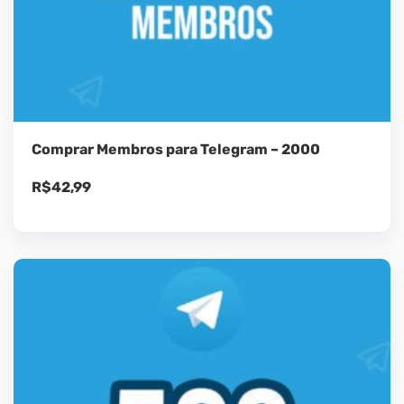
Comprar Membros para Telegram – 2000
R$
42,99