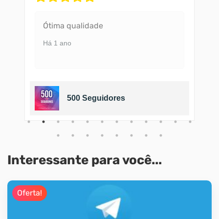
Ótima qualidade
Há 1 ano
500 Seguidores
Interessante para você...
Oferta!