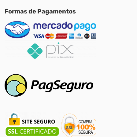
Formas de Pagamentos