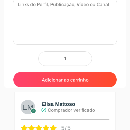
Comprar Membros para Telegram - 300
Adicionar ao carrinho
Elisa Mattoso
Comprador verificado
5/5