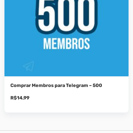
Comprar Membros para Telegram – 500
R$
14,99