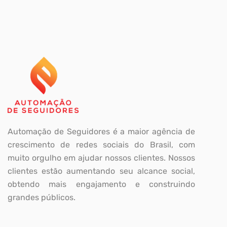
Automação de Seguidores é a maior agência de
crescimento de redes sociais do Brasil, com
muito orgulho em ajudar nossos clientes. Nossos
clientes estão aumentando seu alcance social,
obtendo mais engajamento e construindo
grandes públicos.