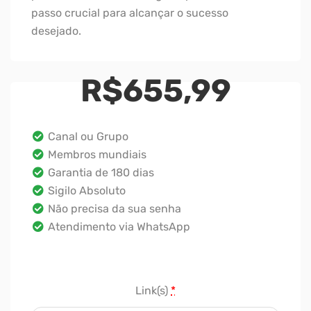
passo crucial para alcançar o sucesso
desejado.
R$
655,99
Canal ou Grupo
Membros mundiais
Garantia de 180 dias
Sigilo Absoluto
Não precisa da sua senha
Atendimento via WhatsApp
Link(s)
*