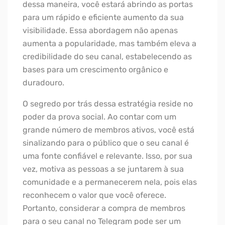
dessa maneira, você estará abrindo as portas
para um rápido e eficiente aumento da sua
visibilidade. Essa abordagem não apenas
aumenta a popularidade, mas também eleva a
credibilidade do seu canal, estabelecendo as
bases para um crescimento orgânico e
duradouro.
O segredo por trás dessa estratégia reside no
poder da prova social. Ao contar com um
grande número de membros ativos, você está
sinalizando para o público que o seu canal é
uma fonte confiável e relevante. Isso, por sua
vez, motiva as pessoas a se juntarem à sua
comunidade e a permanecerem nela, pois elas
reconhecem o valor que você oferece.
Portanto, considerar a compra de membros
para o seu canal no Telegram pode ser um