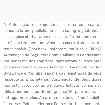
A Automação de Seguidores, é uma empresa de
consultoria em publicidade e marketing digital, todas
as soluções ofertadas em nosso site são independentes
e não existe nenhum vínculo comercial com as de
redes sociais (Facebook, Instagram, YouTube e TikTok).
Automação de Seguidores não é afiliado ou endossado
por nenhuma das empresas, plataformas ou sites para
os quais oferece serviços. Instagram, Facebook, Twitter,
ByteDance e YouTube, são marcas registradas de seus
respectivos proprietários. Automação de Seguidores
não está associado às entidades listadas acima, não
utiliza nenhum tipo de integração/API para realizar a
entrega do serviço. Ao usar este site, você está sujeito
às nossas Políticas/Termos/Regras do site e concorda