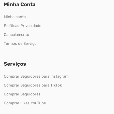
Minha Conta
Minha conta
Políticas Privacidade
Cancelamento
Termos de Serviço
Serviços
Comprar Seguidores para Instagram
Comprar Seguidores para TikTok
Comprar Seguidores
Comprar Likes YouTube