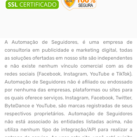
A Automação de Seguidores, é uma empresa de
consultoria em publicidade e marketing digital, todas
as soluções ofertadas em nosso site são independentes
e não existe nenhum vínculo comercial com as de
redes sociais (Facebook, Instagram, YouTube e TikTok).
Automação de Seguidores não é afiliado ou endossado
por nenhuma das empresas, plataformas ou sites para
os quais oferece serviços. Instagram, Facebook, Twitter,
ByteDance e YouTube, são marcas registradas de seus
respectivos proprietários. Automação de Seguidores
não está associado às entidades listadas acima, não
utiliza nenhum tipo de integração/API para realizar a