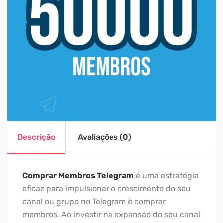
Descrição
Avaliações (0)
Comprar Membros Telegram
é uma estratégia
eficaz para impulsionar o crescimento do seu
canal ou grupo no Telegram é comprar
membros. Ao investir na expansão do seu canal