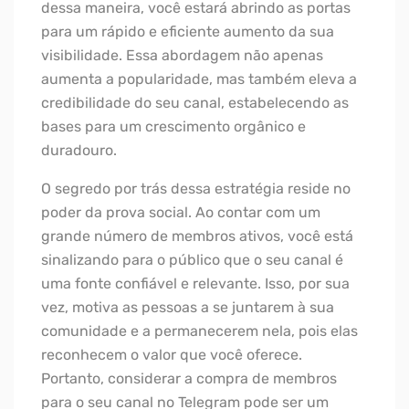
dessa maneira, você estará abrindo as portas
para um rápido e eficiente aumento da sua
visibilidade. Essa abordagem não apenas
aumenta a popularidade, mas também eleva a
credibilidade do seu canal, estabelecendo as
bases para um crescimento orgânico e
duradouro.
O segredo por trás dessa estratégia reside no
poder da prova social. Ao contar com um
grande número de membros ativos, você está
sinalizando para o público que o seu canal é
uma fonte confiável e relevante. Isso, por sua
vez, motiva as pessoas a se juntarem à sua
comunidade e a permanecerem nela, pois elas
reconhecem o valor que você oferece.
Portanto, considerar a compra de membros
para o seu canal no Telegram pode ser um