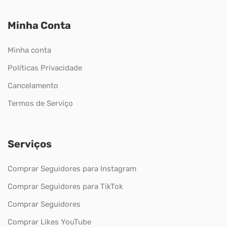
Minha Conta
Minha conta
Políticas Privacidade
Cancelamento
Termos de Serviço
Serviços
Comprar Seguidores para Instagram
Comprar Seguidores para TikTok
Comprar Seguidores
Comprar Likes YouTube