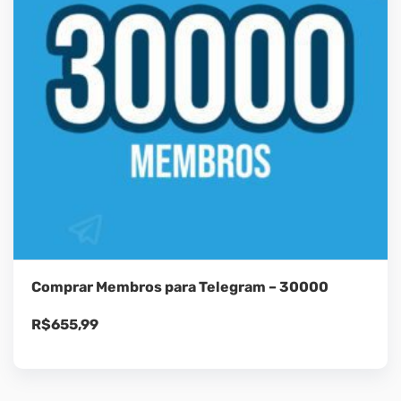
Comprar Membros para Telegram – 30000
R$
655,99