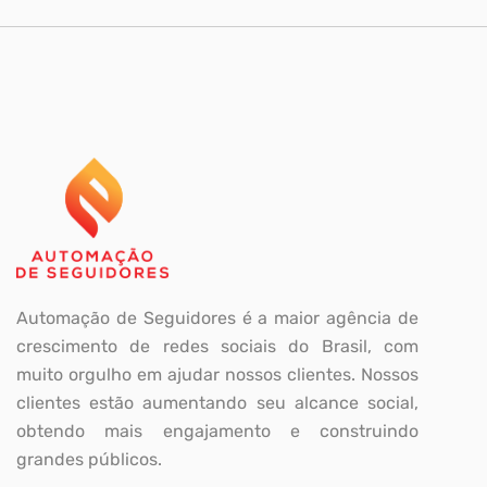
Automação de Seguidores é a maior agência de
crescimento de redes sociais do Brasil, com
muito orgulho em ajudar nossos clientes. Nossos
clientes estão aumentando seu alcance social,
obtendo mais engajamento e construindo
grandes públicos.