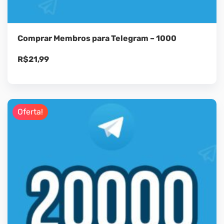
Comprar Membros para Telegram – 1000
R$
21,99
Oferta!