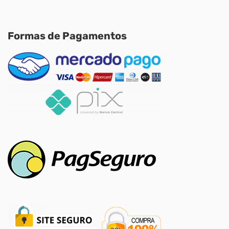
Formas de Pagamentos