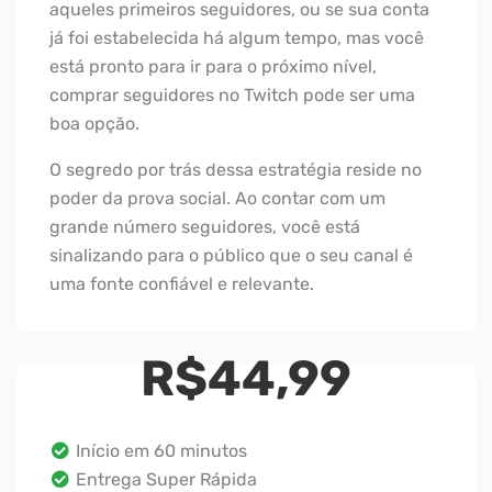
aqueles primeiros seguidores, ou se sua conta
já foi estabelecida há algum tempo, mas você
está pronto para ir para o próximo nível,
comprar seguidores no Twitch pode ser uma
boa opção.
O segredo por trás dessa estratégia reside no
poder da prova social. Ao contar com um
grande número seguidores, você está
sinalizando para o público que o seu canal é
uma fonte confiável e relevante.
R$
44,99
Início em 60 minutos
Entrega Super Rápida