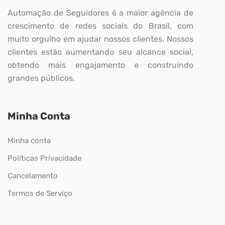
Automação de Seguidores é a maior agência de
crescimento de redes sociais do Brasil, com
muito orgulho em ajudar nossos clientes. Nossos
clientes estão aumentando seu alcance social,
obtendo mais engajamento e construindo
grandes públicos.
Minha Conta
Minha conta
Políticas Privacidade
Cancelamento
Termos de Serviço