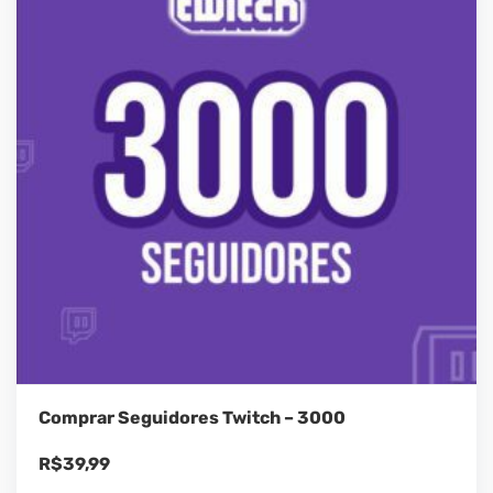
Comprar Seguidores Twitch – 3000
R$
39,99