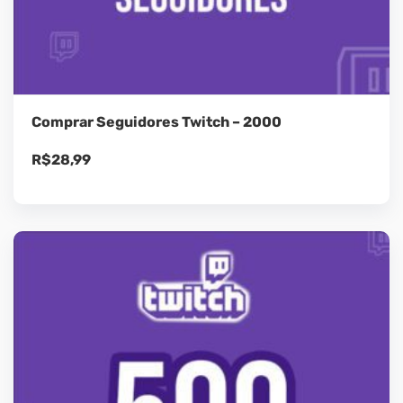
Comprar Seguidores Twitch – 2000
R$
28,99