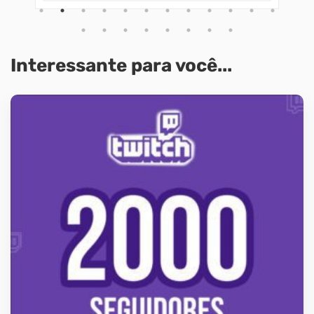
Interessante para você...