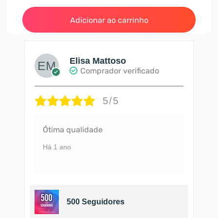
Adicionar ao carrinho
Elisa Mattoso
Comprador verificado
5/5
Ótima qualidade
Há 1 ano
500 Seguidores