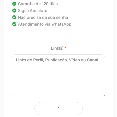
Garantia de 120 dias
Sigilo Absoluto
Não precisa da sua senha
Atendimento via WhatsApp
Link(s)
*
Comprar Seguidores Twitch - 5000