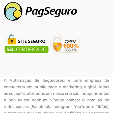
A Automação de Seguidores, é uma empresa de
consultoria em publicidade e marketing digital, todas
as soluções ofertadas em nosso site são independentes
e não existe nenhum vínculo comercial com as de
redes sociais (Facebook, Instagram, YouTube e TikTok).