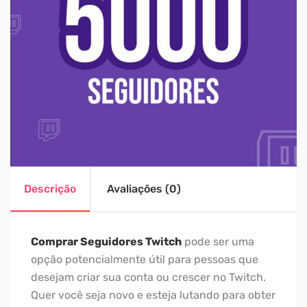
Descrição
Avaliações (0)
Comprar Seguidores Twitch
pode ser uma
opção potencialmente útil para pessoas que
desejam criar sua conta ou crescer no Twitch.
Quer você seja novo e esteja lutando para obter