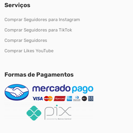
Serviços
Comprar Seguidores para Instagram
Comprar Seguidores para TikTok
Comprar Seguidores
Comprar Likes YouTube
Formas de Pagamentos