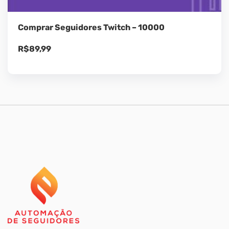
Comprar Seguidores Twitch – 10000
R$
89,99