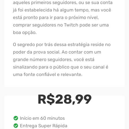
aqueles primeiros seguidores, ou se sua conta
já foi estabelecida há algum tempo, mas você
está pronto para ir para o próximo nível,
comprar seguidores no Twitch pode ser uma
boa opção.
O segredo por trás dessa estratégia reside no
poder da prova social. Ao contar com um
grande número seguidores, você está
sinalizando para o público que o seu canal é
uma fonte confiável e relevante.
R$
28,99
Início em 60 minutos
Entrega Super Rápida