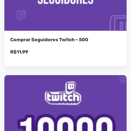
Comprar Seguidores Twitch – 500
R$
11,99