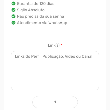
Garantia de 120 dias
Sigilo Absoluto
Não precisa da sua senha
Atendimento via WhatsApp
Link(s)
*
Comprar Seguidores Twitch - 2000