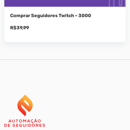
Comprar Seguidores Twitch – 3000
R$
39,99