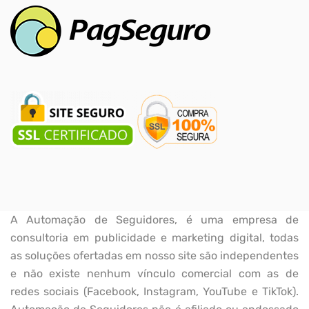
A Automação de Seguidores, é uma empresa de
consultoria em publicidade e marketing digital, todas
as soluções ofertadas em nosso site são independentes
e não existe nenhum vínculo comercial com as de
redes sociais (Facebook, Instagram, YouTube e TikTok).