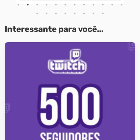
Interessante para você...