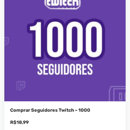
Comprar Seguidores Twitch – 1000
R$
18,99