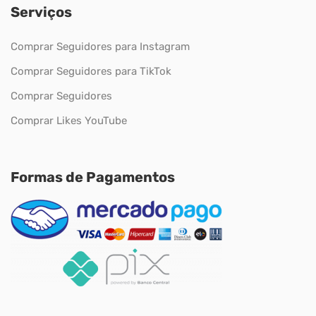
Serviços
Comprar Seguidores para Instagram
Comprar Seguidores para TikTok
Comprar Seguidores
Comprar Likes YouTube
Formas de Pagamentos