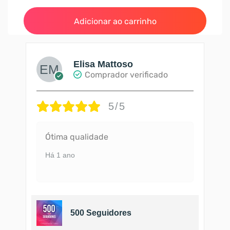
Adicionar ao carrinho
Elisa Mattoso
Comprador verificado
5/5
Ótima qualidade
Há 1 ano
500 Seguidores