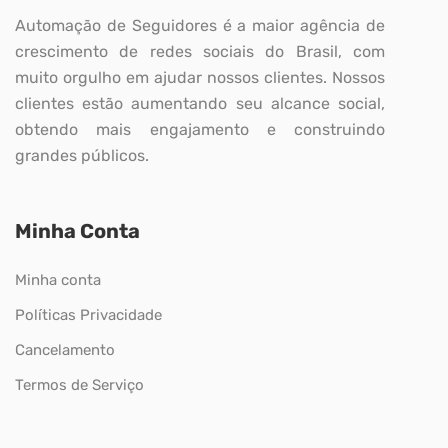
Automação de Seguidores é a maior agência de
crescimento de redes sociais do Brasil, com
muito orgulho em ajudar nossos clientes. Nossos
clientes estão aumentando seu alcance social,
obtendo mais engajamento e construindo
grandes públicos.
Minha Conta
Minha conta
Políticas Privacidade
Cancelamento
Termos de Serviço