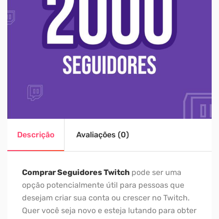
Descrição
Avaliações (0)
Comprar Seguidores Twitch
pode ser uma
opção potencialmente útil para pessoas que
desejam criar sua conta ou crescer no Twitch.
Quer você seja novo e esteja lutando para obter