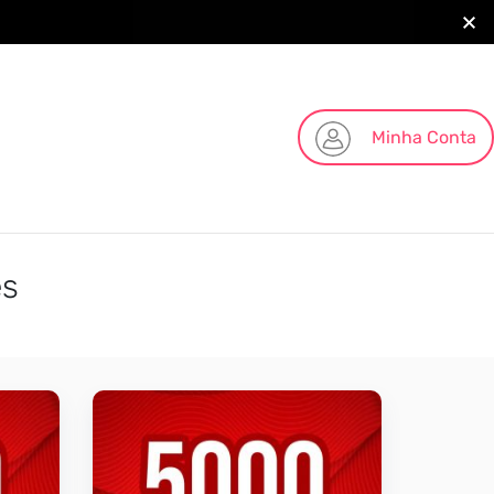
Minha Conta
es