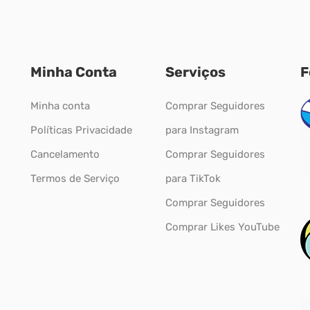
Minha Conta
Serviços
F
Minha conta
Comprar Seguidores
Políticas Privacidade
para Instagram
Cancelamento
Comprar Seguidores
Termos de Serviço
para TikTok
Comprar Seguidores
Comprar Likes YouTube