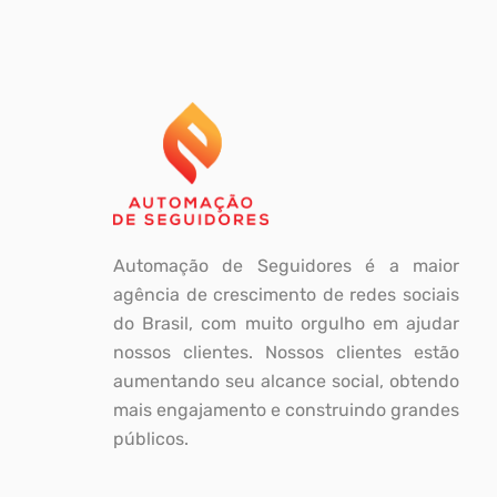
Automação de Seguidores é a maior
agência de crescimento de redes sociais
do Brasil, com muito orgulho em ajudar
nossos clientes. Nossos clientes estão
aumentando seu alcance social, obtendo
mais engajamento e construindo grandes
públicos.