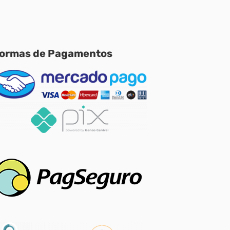
ormas de Pagamentos