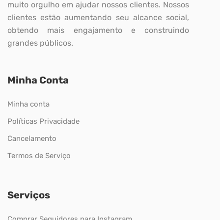
muito orgulho em ajudar nossos clientes. Nossos
clientes estão aumentando seu alcance social,
obtendo mais engajamento e construindo
grandes públicos.
Minha Conta
Minha conta
Políticas Privacidade
Cancelamento
Termos de Serviço
Serviços
Comprar Seguidores para Instagram