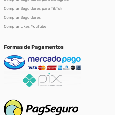
Comprar Seguidores para TikTok
Comprar Seguidores
Comprar Likes YouTube
Formas de Pagamentos