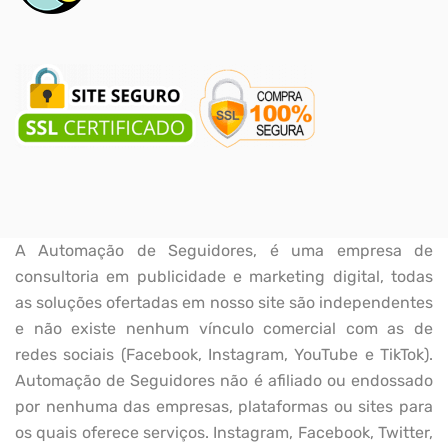
A Automação de Seguidores, é uma empresa de
consultoria em publicidade e marketing digital, todas
as soluções ofertadas em nosso site são independentes
e não existe nenhum vínculo comercial com as de
redes sociais (Facebook, Instagram, YouTube e TikTok).
Automação de Seguidores não é afiliado ou endossado
por nenhuma das empresas, plataformas ou sites para
os quais oferece serviços. Instagram, Facebook, Twitter,