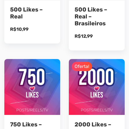
500 Likes –
500 Likes –
Real
Real –
Brasileiros
R$
10,99
R$
12,99
Oferta!
750 Likes –
2000 Likes –