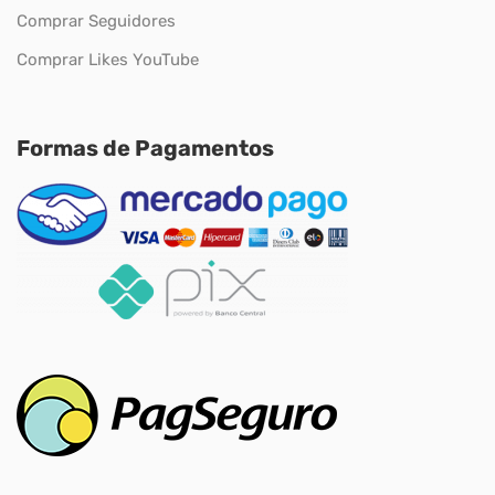
Comprar Seguidores
Comprar Likes YouTube
Formas de Pagamentos