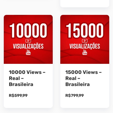
10000 Views –
15000 Views –
Real –
Real –
Brasileira
Brasileira
R$
599,99
R$
799,99