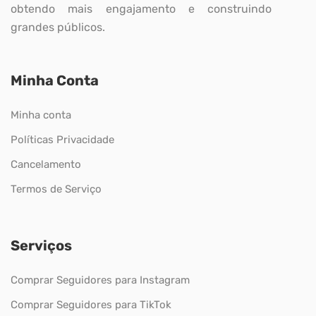
obtendo mais engajamento e construindo
grandes públicos.
Minha Conta
Minha conta
Políticas Privacidade
Cancelamento
Termos de Serviço
Serviços
Comprar Seguidores para Instagram
Comprar Seguidores para TikTok