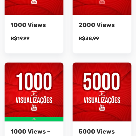
1000 Views
2000 Views
R$
19,99
R$
38,99
1000 Views –
5000 Views