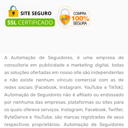
A Automação de Seguidores, é uma empresa de
consultoria em publicidade e marketing digital, todas
as soluções ofertadas em nosso site são independentes
e não existe nenhum vínculo comercial com as de
redes sociais (Facebook, Instagram, YouTube e TikTok).
Automação de Seguidores não é afiliado ou endossado
por nenhuma das empresas, plataformas ou sites para
os quais oferece serviços. Instagram, Facebook, Twitter,
ByteDance e YouTube, são marcas registradas de seus
respectivos proprietários. Automação de Seguidores