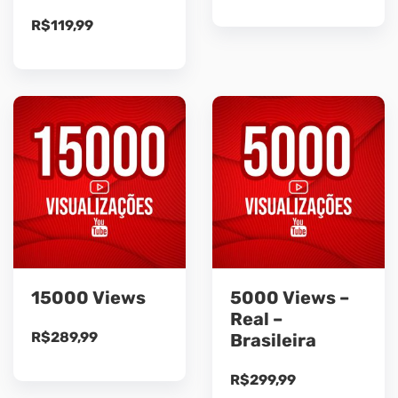
R$
119,99
15000 Views
5000 Views –
Real –
R$
289,99
Brasileira
R$
299,99