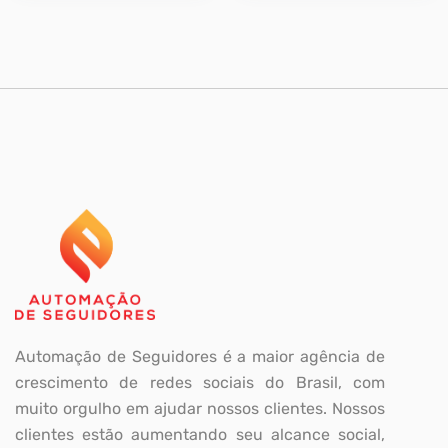
Automação de Seguidores é a maior agência de
crescimento de redes sociais do Brasil, com
muito orgulho em ajudar nossos clientes. Nossos
clientes estão aumentando seu alcance social,