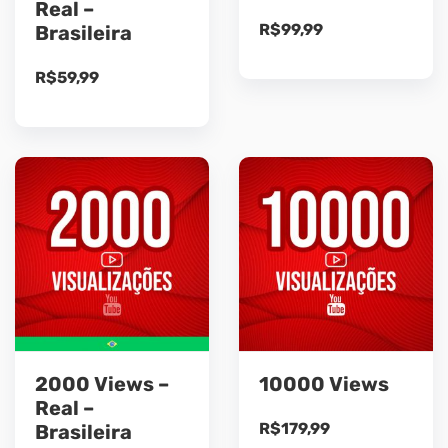
Real –
R$
99,99
Brasileira
R$
59,99
2000 Views –
10000 Views
Real –
R$
179,99
Brasileira