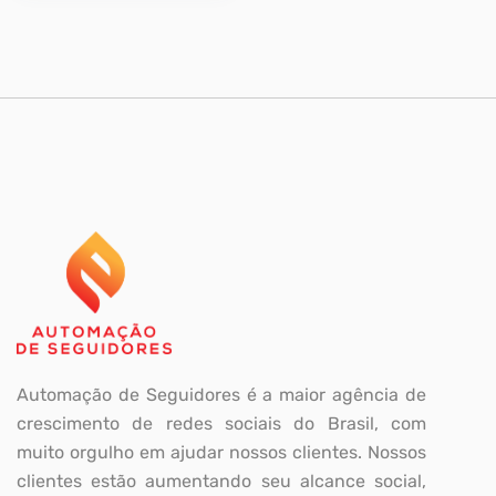
Automação de Seguidores é a maior agência de
crescimento de redes sociais do Brasil, com
muito orgulho em ajudar nossos clientes. Nossos
clientes estão aumentando seu alcance social,