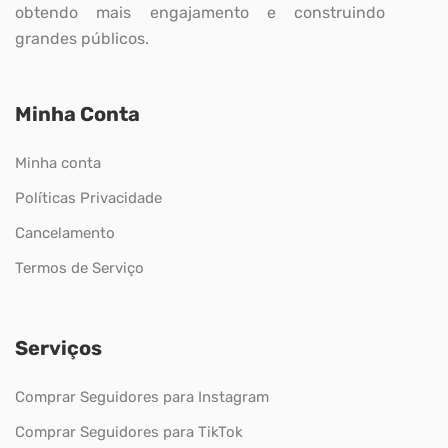
obtendo mais engajamento e construindo
grandes públicos.
Minha Conta
Minha conta
Políticas Privacidade
Cancelamento
Termos de Serviço
Serviços
Comprar Seguidores para Instagram
Comprar Seguidores para TikTok