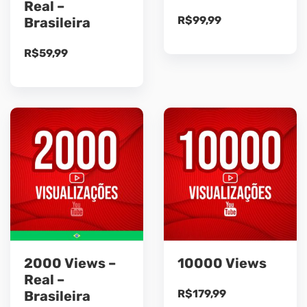
Real –
R$
99,99
Brasileira
R$
59,99
2000 Views –
10000 Views
Real –
R$
179,99
Brasileira