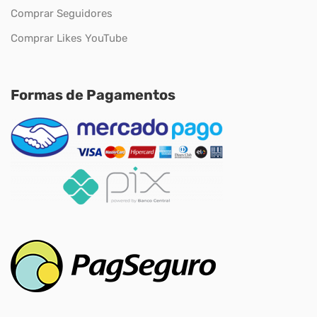
Comprar Seguidores
Comprar Likes YouTube
Formas de Pagamentos