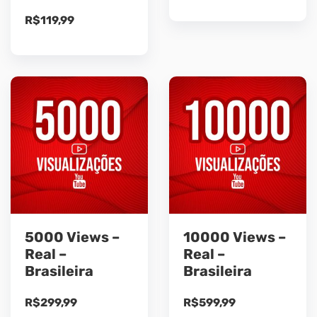
R$
119,99
5000 Views –
10000 Views –
Real –
Real –
Brasileira
Brasileira
R$
299,99
R$
599,99