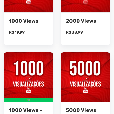
1000 Views
2000 Views
R$
19,99
R$
38,99
1000 Views –
5000 Views