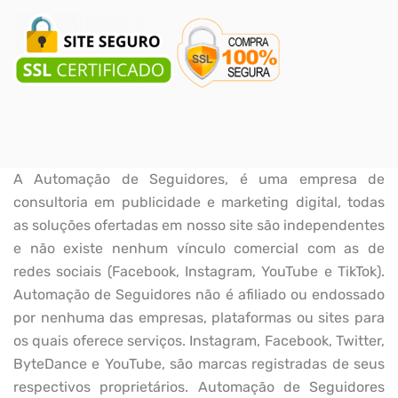
A Automação de Seguidores, é uma empresa de
consultoria em publicidade e marketing digital, todas
as soluções ofertadas em nosso site são independentes
e não existe nenhum vínculo comercial com as de
redes sociais (Facebook, Instagram, YouTube e TikTok).
Automação de Seguidores não é afiliado ou endossado
por nenhuma das empresas, plataformas ou sites para
os quais oferece serviços. Instagram, Facebook, Twitter,
ByteDance e YouTube, são marcas registradas de seus
respectivos proprietários. Automação de Seguidores