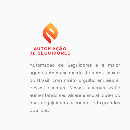
Automação de Seguidores é a maior
agência de crescimento de redes sociais
do Brasil, com muito orgulho em ajudar
nossos clientes. Nossos clientes estão
aumentando seu alcance social, obtendo
mais engajamento e construindo grandes
públicos.