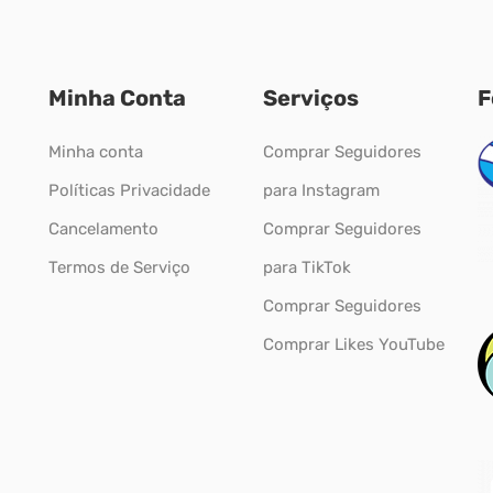
Minha Conta
Serviços
F
Minha conta
Comprar Seguidores
Políticas Privacidade
para Instagram
Cancelamento
Comprar Seguidores
Termos de Serviço
para TikTok
Comprar Seguidores
Comprar Likes YouTube