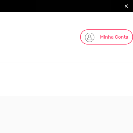
Minha Conta