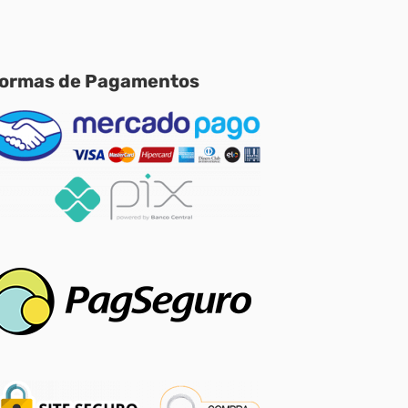
ormas de Pagamentos