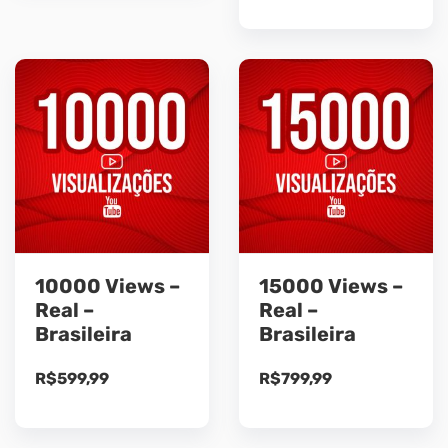
10000 Views –
15000 Views –
Real –
Real –
Brasileira
Brasileira
R$
599,99
R$
799,99