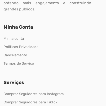
obtendo mais engajamento e construindo
grandes públicos.
Minha Conta
Minha conta
Políticas Privacidade
Cancelamento
Termos de Serviço
Serviços
Comprar Seguidores para Instagram
Comprar Seguidores para TikTok