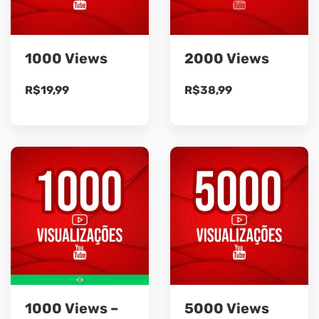
1000 Views
2000 Views
R$
19,99
R$
38,99
1000 Views –
5000 Views