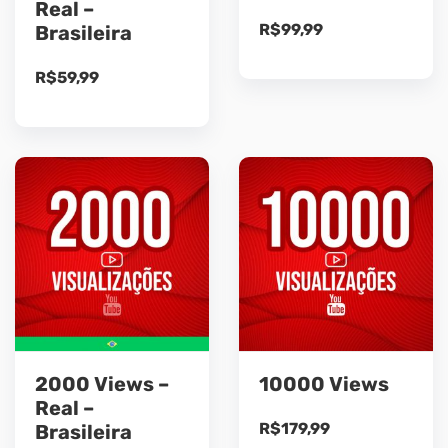
Real –
R$
99,99
Brasileira
R$
59,99
2000 Views –
10000 Views
Real –
R$
179,99
Brasileira