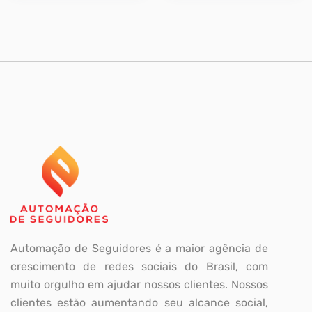
Automação de Seguidores é a maior agência de
crescimento de redes sociais do Brasil, com
muito orgulho em ajudar nossos clientes. Nossos
clientes estão aumentando seu alcance social,