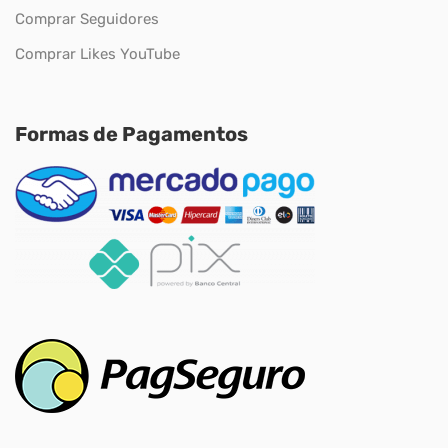
Comprar Seguidores
Comprar Likes YouTube
Formas de Pagamentos