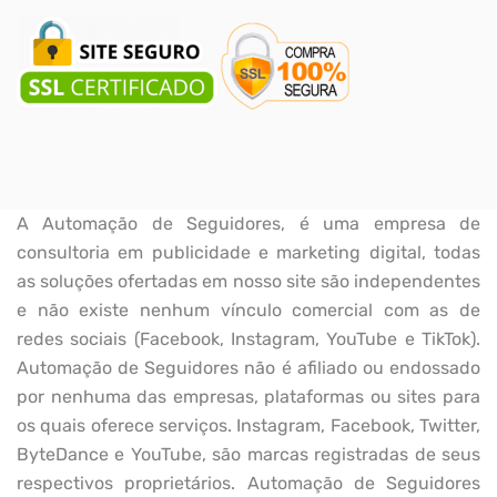
A Automação de Seguidores, é uma empresa de
consultoria em publicidade e marketing digital, todas
as soluções ofertadas em nosso site são independentes
e não existe nenhum vínculo comercial com as de
redes sociais (Facebook, Instagram, YouTube e TikTok).
Automação de Seguidores não é afiliado ou endossado
por nenhuma das empresas, plataformas ou sites para
os quais oferece serviços. Instagram, Facebook, Twitter,
ByteDance e YouTube, são marcas registradas de seus
respectivos proprietários. Automação de Seguidores