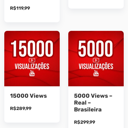
R$
119,99
15000 Views
5000 Views –
Real –
R$
289,99
Brasileira
R$
299,99