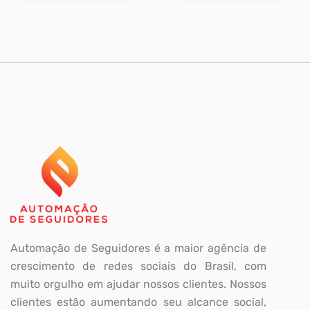
Automação de Seguidores é a maior agência de
crescimento de redes sociais do Brasil, com
muito orgulho em ajudar nossos clientes. Nossos
clientes estão aumentando seu alcance social,