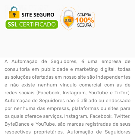
A Automação de Seguidores, é uma empresa de
consultoria em publicidade e marketing digital, todas
as soluções ofertadas em nosso site são independentes
e não existe nenhum vínculo comercial com as de
redes sociais (Facebook, Instagram, YouTube e TikTok).
Automação de Seguidores não é afiliado ou endossado
por nenhuma das empresas, plataformas ou sites para
os quais oferece serviços. Instagram, Facebook, Twitter,
ByteDance e YouTube, são marcas registradas de seus
respectivos proprietários. Automação de Seguidores