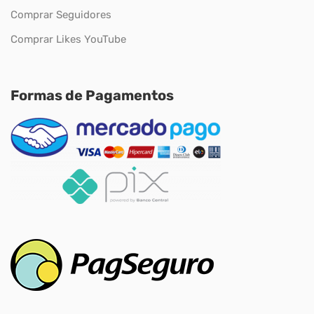
Comprar Seguidores
Comprar Likes YouTube
Formas de Pagamentos