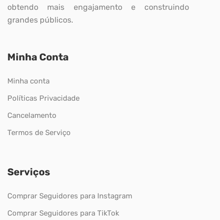
obtendo mais engajamento e construindo
grandes públicos.
Minha Conta
Minha conta
Políticas Privacidade
Cancelamento
Termos de Serviço
Serviços
Comprar Seguidores para Instagram
Comprar Seguidores para TikTok