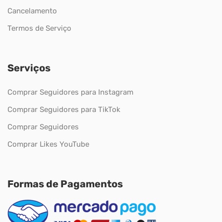
Cancelamento
Termos de Serviço
Serviços
Comprar Seguidores para Instagram
Comprar Seguidores para TikTok
Comprar Seguidores
Comprar Likes YouTube
Formas de Pagamentos