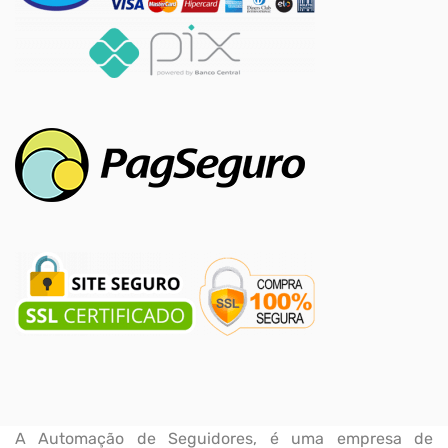
A Automação de Seguidores, é uma empresa de