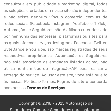
consultoria em publicidade e marketing digital, todas
as soluções ofertadas em nosso site são independentes
e não existe nenhum vínculo comercial com as de
redes sociais (Facebook, Instagram, YouTube e TikTok).
Automação de Seguidores não é afiliado ou endossado
por nenhuma das empresas, plataformas ou sites para
os quais oferece serviços. Instagram, Facebook, Twitter,
ByteDance e YouTube, são marcas registradas de seus
respectivos proprietários. Automação de Seguidores
não está associado às entidades listadas acima, não
utiliza nenhum tipo de integração/API para realizar a
entrega do serviço. Ao usar este site, você está sujeito
às nossas Políticas/Termos/Regras do site e concorda
com nossos
Termos de Serviços
.
Copyright © 2018 - 2025 Automação de
Seguidores. Comprar Seguidores para Instagram,