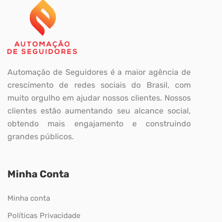
Automação de Seguidores é a maior agência de
crescimento de redes sociais do Brasil, com
muito orgulho em ajudar nossos clientes. Nossos
clientes estão aumentando seu alcance social,
obtendo mais engajamento e construindo
grandes públicos.
Minha Conta
Minha conta
Políticas Privacidade