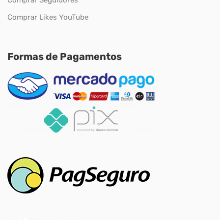
Comprar Seguidores
Comprar Likes YouTube
Formas de Pagamentos