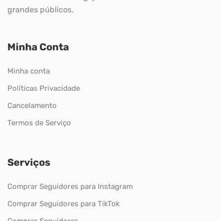
grandes públicos.
Minha Conta
Minha conta
Políticas Privacidade
Cancelamento
Termos de Serviço
Serviços
Comprar Seguidores para Instagram
Comprar Seguidores para TikTok