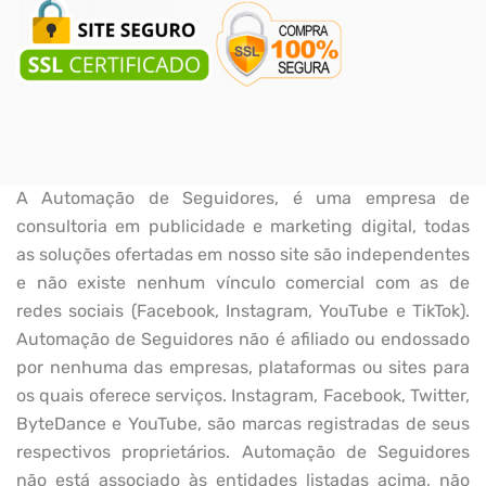
A Automação de Seguidores, é uma empresa de
consultoria em publicidade e marketing digital, todas
as soluções ofertadas em nosso site são independentes
e não existe nenhum vínculo comercial com as de
redes sociais (Facebook, Instagram, YouTube e TikTok).
Automação de Seguidores não é afiliado ou endossado
por nenhuma das empresas, plataformas ou sites para
os quais oferece serviços. Instagram, Facebook, Twitter,
ByteDance e YouTube, são marcas registradas de seus
respectivos proprietários. Automação de Seguidores
não está associado às entidades listadas acima, não