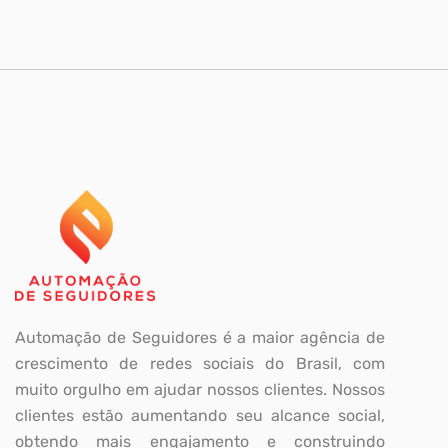
Automação de Seguidores é a maior agência de
crescimento de redes sociais do Brasil, com
muito orgulho em ajudar nossos clientes. Nossos
clientes estão aumentando seu alcance social,
obtendo mais engajamento e construindo