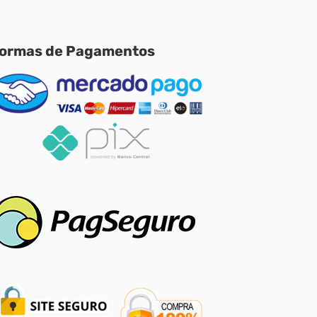
ormas de Pagamentos