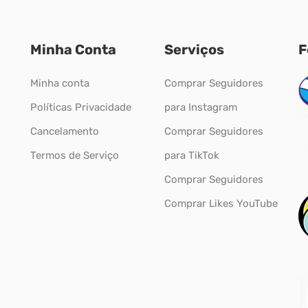
Minha Conta
Serviços
F
Minha conta
Comprar Seguidores
Políticas Privacidade
para Instagram
Cancelamento
Comprar Seguidores
Termos de Serviço
para TikTok
Comprar Seguidores
Comprar Likes YouTube