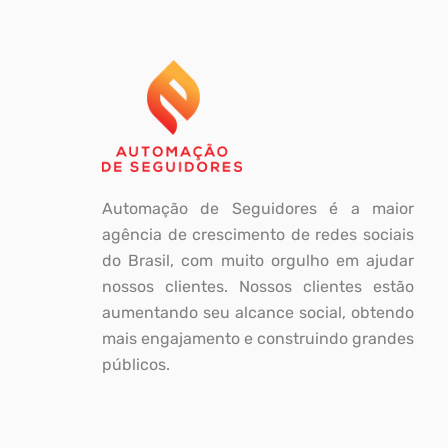
Automação de Seguidores é a maior
agência de crescimento de redes sociais
do Brasil, com muito orgulho em ajudar
nossos clientes. Nossos clientes estão
aumentando seu alcance social, obtendo
mais engajamento e construindo grandes
públicos.