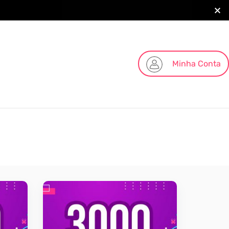
Minha Conta