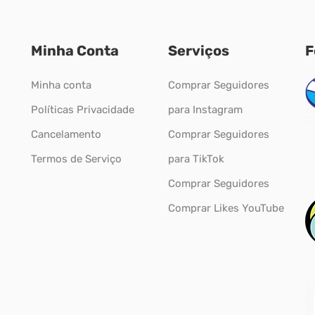
Minha Conta
Serviços
F
Minha conta
Comprar Seguidores
Políticas Privacidade
para Instagram
Cancelamento
Comprar Seguidores
Termos de Serviço
para TikTok
Comprar Seguidores
Comprar Likes YouTube