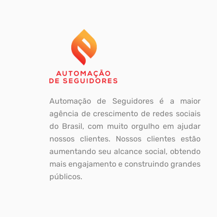
Automação de Seguidores é a maior
agência de crescimento de redes sociais
do Brasil, com muito orgulho em ajudar
nossos clientes. Nossos clientes estão
aumentando seu alcance social, obtendo
mais engajamento e construindo grandes
públicos.