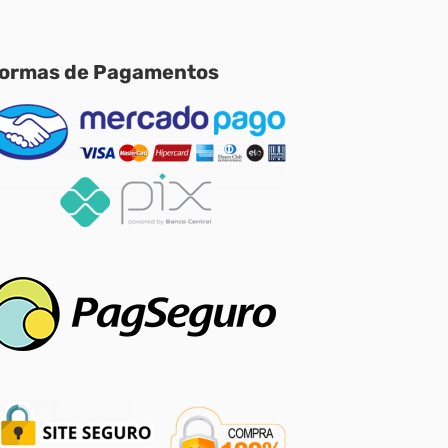
ormas de Pagamentos