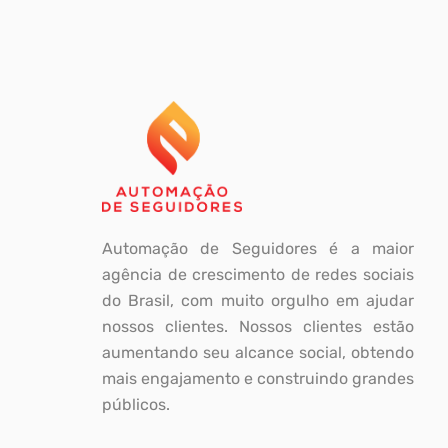
Automação de Seguidores é a maior
agência de crescimento de redes sociais
do Brasil, com muito orgulho em ajudar
nossos clientes. Nossos clientes estão
aumentando seu alcance social, obtendo
mais engajamento e construindo grandes
públicos.