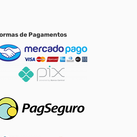
ormas de Pagamentos