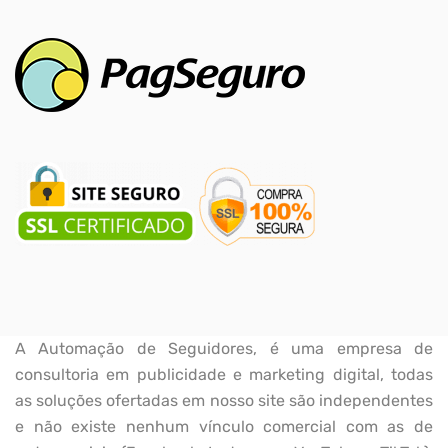
A Automação de Seguidores, é uma empresa de
consultoria em publicidade e marketing digital, todas
as soluções ofertadas em nosso site são independentes
e não existe nenhum vínculo comercial com as de