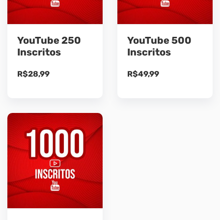
YouTube 250
YouTube 500
Inscritos
Inscritos
R$
28,99
R$
49,99