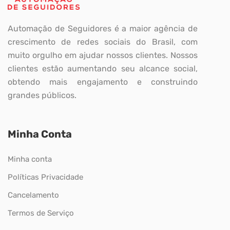
Automação de Seguidores é a maior agência de
crescimento de redes sociais do Brasil, com
muito orgulho em ajudar nossos clientes. Nossos
clientes estão aumentando seu alcance social,
obtendo mais engajamento e construindo
grandes públicos.
Minha Conta
Minha conta
Políticas Privacidade
Cancelamento
Termos de Serviço