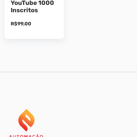
YouTube 1000
Inscritos
R$
99,00