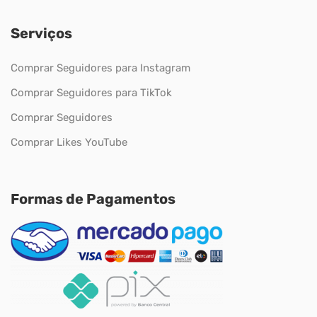
Serviços
Comprar Seguidores para Instagram
Comprar Seguidores para TikTok
Comprar Seguidores
Comprar Likes YouTube
Formas de Pagamentos