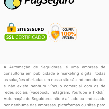
A Automação de Seguidores, é uma empresa de
consultoria em publicidade e marketing digital, todas
as soluções ofertadas em nosso site são independentes
e não existe nenhum vínculo comercial com as de
redes sociais (Facebook, Instagram, YouTube e TikTok).
Automação de Seguidores não é afiliado ou endossado
por nenhuma das empresas, plataformas ou sites para