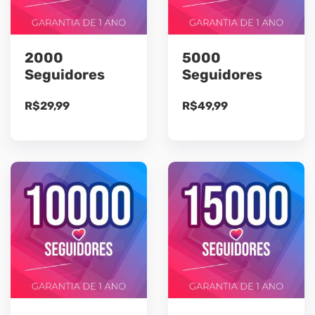
2000
5000
Seguidores
Seguidores
R$
29,99
R$
49,99