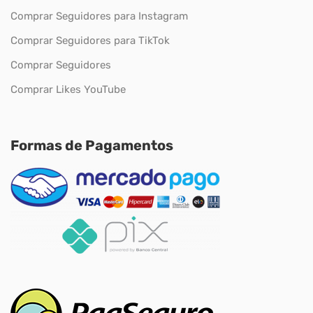
Comprar Seguidores para Instagram
Comprar Seguidores para TikTok
Comprar Seguidores
Comprar Likes YouTube
Formas de Pagamentos