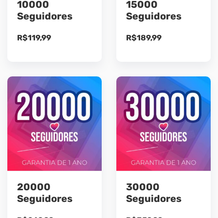
10000
15000
Seguidores
Seguidores
R$
119,99
R$
189,99
20000
30000
Seguidores
Seguidores