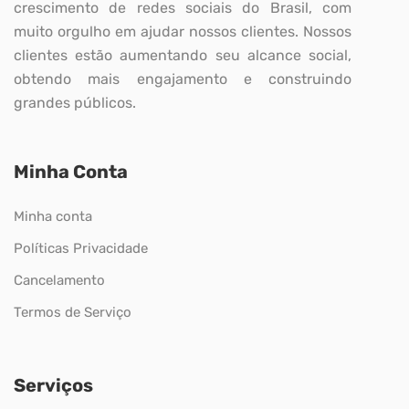
crescimento de redes sociais do Brasil, com
muito orgulho em ajudar nossos clientes. Nossos
clientes estão aumentando seu alcance social,
obtendo mais engajamento e construindo
grandes públicos.
Minha Conta
Minha conta
Políticas Privacidade
Cancelamento
Termos de Serviço
Serviços