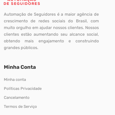
Automação de Seguidores é a maior agência de
crescimento de redes sociais do Brasil, com
muito orgulho em ajudar nossos clientes. Nossos
clientes estão aumentando seu alcance social,
obtendo mais engajamento e construindo
grandes públicos.
Minha Conta
Minha conta
Políticas Privacidade
Cancelamento
Termos de Serviço