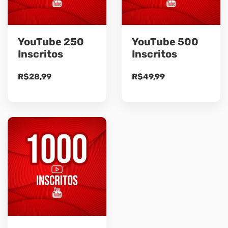
YouTube 250
YouTube 500
Inscritos
Inscritos
R$
28,99
R$
49,99