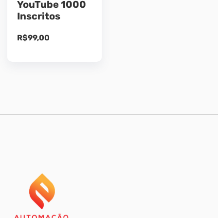
YouTube 1000
Inscritos
R$
99,00