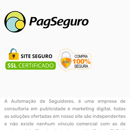
A Automação de Seguidores, é uma empresa de
consultoria em publicidade e marketing digital, todas
as soluções ofertadas em nosso site são independentes
e não existe nenhum vínculo comercial com as de