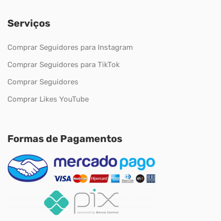
Serviços
Comprar Seguidores para Instagram
Comprar Seguidores para TikTok
Comprar Seguidores
Comprar Likes YouTube
Formas de Pagamentos