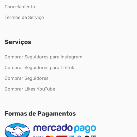
Cancelamento
Termos de Serviço
Serviços
Comprar Seguidores para Instagram
Comprar Seguidores para TikTok
Comprar Seguidores
Comprar Likes YouTube
Formas de Pagamentos