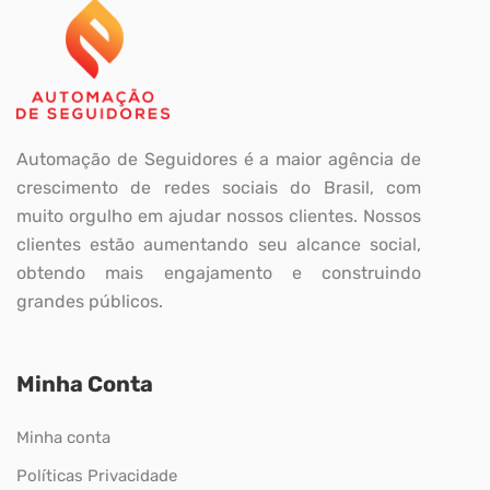
Automação de Seguidores é a maior agência de
crescimento de redes sociais do Brasil, com
muito orgulho em ajudar nossos clientes. Nossos
clientes estão aumentando seu alcance social,
obtendo mais engajamento e construindo
grandes públicos.
Minha Conta
Minha conta
Políticas Privacidade