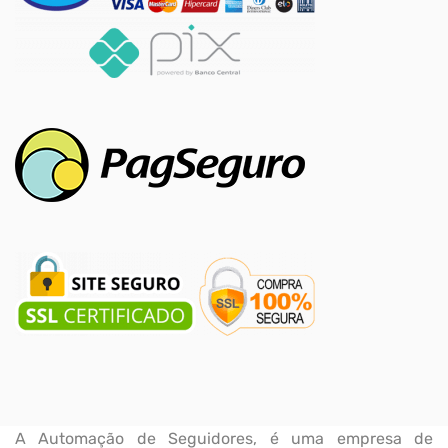
A Automação de Seguidores, é uma empresa de