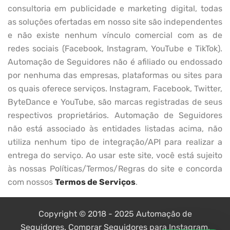
consultoria em publicidade e marketing digital, todas
as soluções ofertadas em nosso site são independentes
e não existe nenhum vínculo comercial com as de
redes sociais (Facebook, Instagram, YouTube e TikTok).
Automação de Seguidores não é afiliado ou endossado
por nenhuma das empresas, plataformas ou sites para
os quais oferece serviços. Instagram, Facebook, Twitter,
ByteDance e YouTube, são marcas registradas de seus
respectivos proprietários. Automação de Seguidores
não está associado às entidades listadas acima, não
utiliza nenhum tipo de integração/API para realizar a
entrega do serviço. Ao usar este site, você está sujeito
às nossas Políticas/Termos/Regras do site e concorda
com nossos
Termos de Serviços
.
Copyright © 2018 - 2025 Automação de
Seguidores. Comprar Seguidores para Instagram,