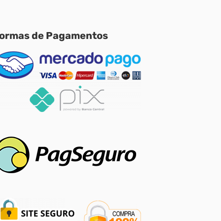
ormas de Pagamentos