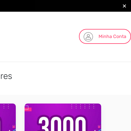
Minha Conta
res