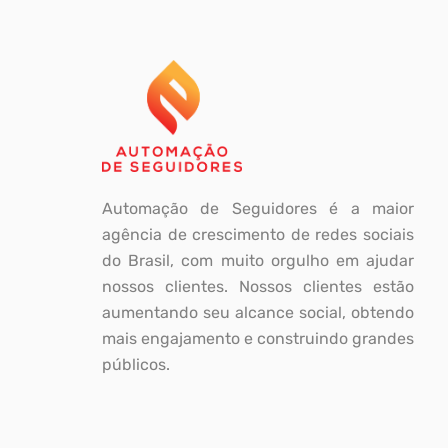
Automação de Seguidores é a maior
agência de crescimento de redes sociais
do Brasil, com muito orgulho em ajudar
nossos clientes. Nossos clientes estão
aumentando seu alcance social, obtendo
mais engajamento e construindo grandes
públicos.