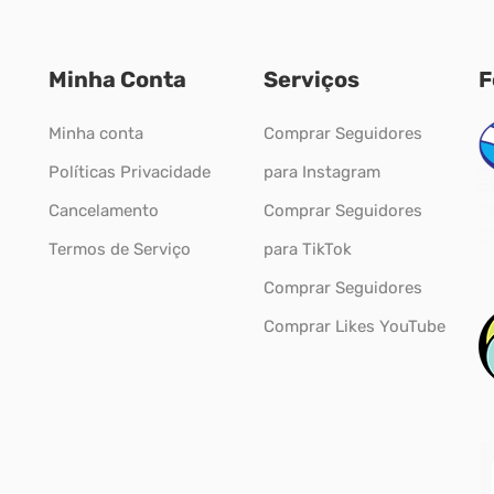
Minha Conta
Serviços
F
Minha conta
Comprar Seguidores
Políticas Privacidade
para Instagram
Cancelamento
Comprar Seguidores
Termos de Serviço
para TikTok
Comprar Seguidores
Comprar Likes YouTube