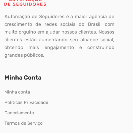
Automação de Seguidores é a maior agência de
crescimento de redes sociais do Brasil, com
muito orgulho em ajudar nossos clientes. Nossos
clientes estão aumentando seu alcance social,
obtendo mais engajamento e construindo
grandes públicos.
Minha Conta
Minha conta
Políticas Privacidade
Cancelamento
Termos de Serviço