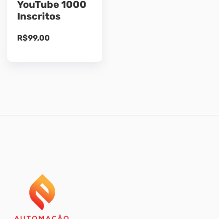
YouTube 1000
Inscritos
R$
99,00