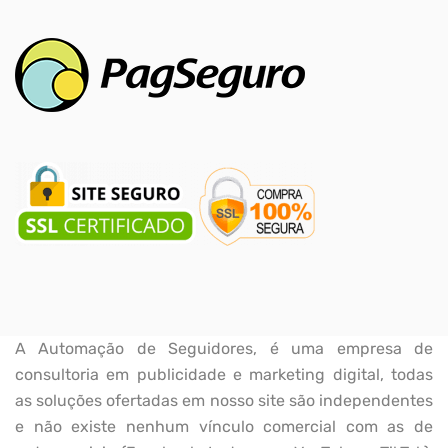
A Automação de Seguidores, é uma empresa de
consultoria em publicidade e marketing digital, todas
as soluções ofertadas em nosso site são independentes
e não existe nenhum vínculo comercial com as de