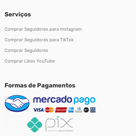
Serviços
Comprar Seguidores para Instagram
Comprar Seguidores para TikTok
Comprar Seguidores
Comprar Likes YouTube
Formas de Pagamentos