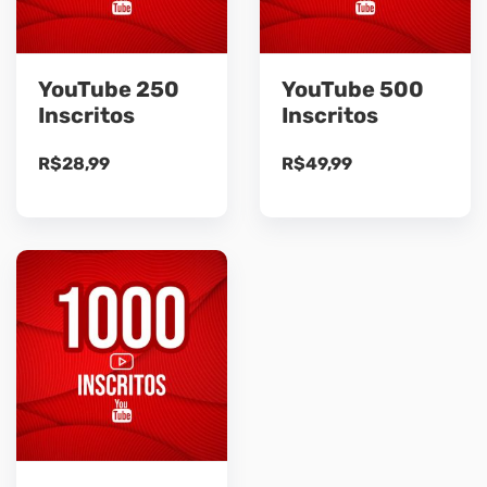
YouTube 250
YouTube 500
Inscritos
Inscritos
R$
28,99
R$
49,99